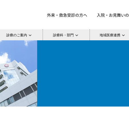
外来・救急受診の方へ
入院・お見舞いの
診療のご案内
診療科・部門
地域医療連携