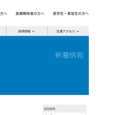
方へ
医療関係者の方へ
医学生・実習生の方へ
採用情報
交通アクセス
新着情報
2026年