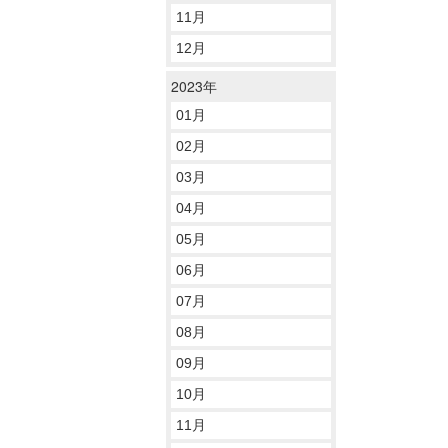
11月
12月
2023年
01月
02月
03月
04月
05月
06月
07月
08月
09月
10月
11月