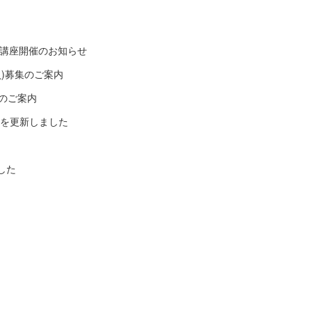
開講座開催のお知らせ
)募集のご案内
のご案内
ors)を更新しました
した