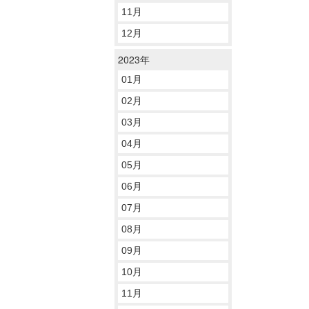
11月
12月
2023年
01月
02月
03月
04月
05月
06月
07月
08月
09月
10月
11月