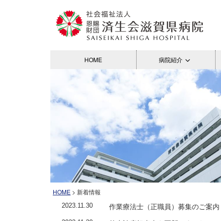
HOME
病院紹介
HOME
> 新着情報
作業療法士（正職員）募集のご案内
2023.11.30