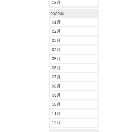
12月
2022年
01月
02月
03月
04月
05月
06月
07月
08月
09月
10月
11月
12月