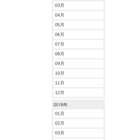
03月
04月
05月
06月
07月
08月
09月
10月
11月
12月
2018年
01月
02月
03月