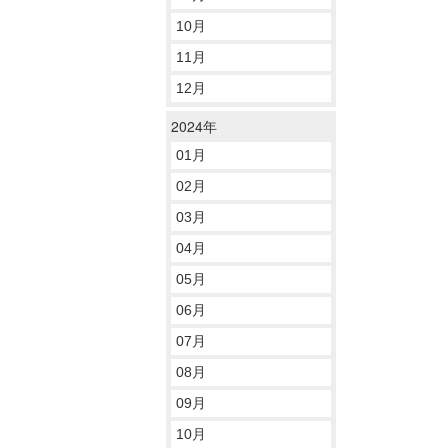
10月
11月
12月
2024年
01月
02月
03月
04月
05月
06月
07月
08月
09月
10月