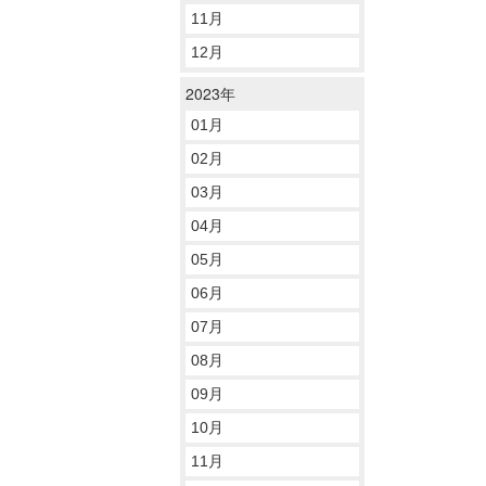
11月
12月
2023年
01月
02月
03月
04月
05月
06月
07月
08月
09月
10月
11月