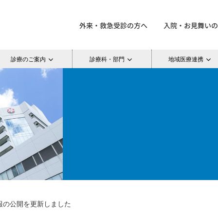
外来・救急受診の方へ
入院・お見舞いの
診療のご案内
診療科・部門
地域医療連携
報の公開を更新しました