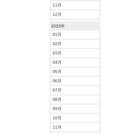
11月
12月
2023年
01月
02月
03月
04月
05月
06月
07月
08月
09月
10月
11月