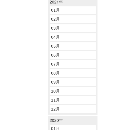
2021年
01月
02月
03月
04月
05月
06月
07月
08月
09月
10月
11月
12月
2020年
01月