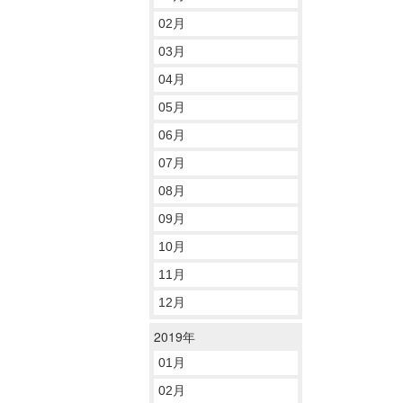
02月
03月
04月
05月
06月
07月
08月
09月
10月
11月
12月
2019年
01月
02月