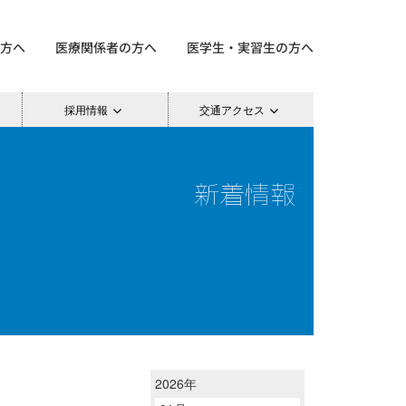
方へ
医療関係者の方へ
医学生・実習生の方へ
採用情報
交通アクセス
新着情報
2026年