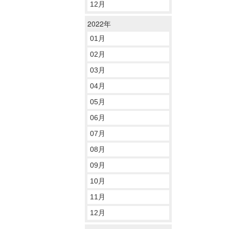
12月
2022年
01月
02月
03月
04月
05月
06月
07月
08月
09月
10月
11月
12月