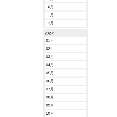
10月
11月
12月
2024年
01月
02月
03月
04月
05月
06月
07月
08月
09月
10月