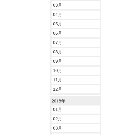
03月
04月
05月
06月
07月
08月
09月
10月
11月
12月
2018年
01月
02月
03月