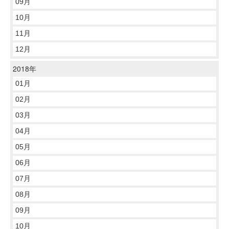
09月
10月
11月
12月
2018年
01月
02月
03月
04月
05月
06月
07月
08月
09月
10月