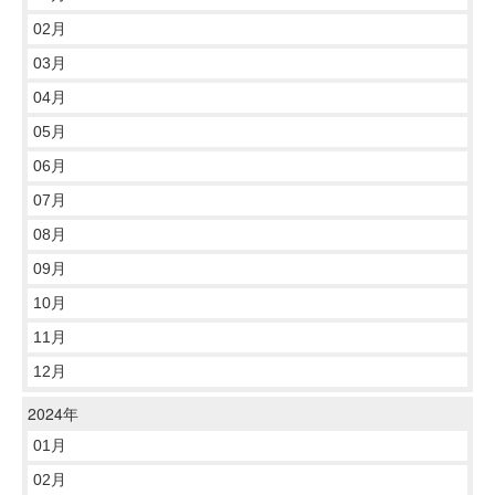
02月
03月
04月
05月
06月
07月
08月
09月
10月
11月
12月
2024年
01月
02月