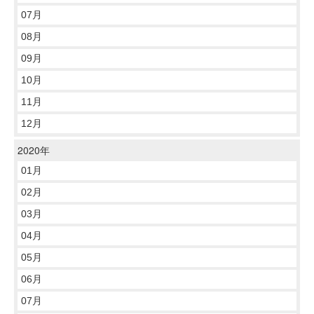
07月
08月
09月
10月
11月
12月
2020年
01月
02月
03月
04月
05月
06月
07月