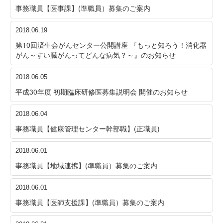
事務職員【医事課】(準職員）募集のご案内
2018.06.19
第10回済生会がんセンター公開講座 『もっと知ろう！消化器
がん～すい臓がんってどんな病気？～』のお知らせ
2018.06.05
平成30年度 初期臨床研修医募集説明会 開催のお知らせ
2018.06.04
事務職員【健康管理センター幹部職】(正職員)
2018.06.01
事務職員【地域連携】(準職員）募集のご案内
2018.06.01
事務職員【医師支援課】(準職員）募集のご案内