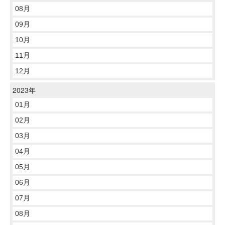
08月
09月
10月
11月
12月
2023年
01月
02月
03月
04月
05月
06月
07月
08月