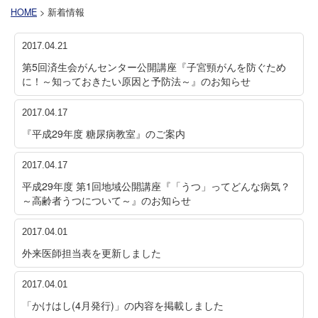
HOME
> 新着情報
2017.04.21
第5回済生会がんセンター公開講座『子宮頸がんを防ぐため
に！～知っておきたい原因と予防法～』のお知らせ
2017.04.17
『平成29年度 糖尿病教室』のご案内
2017.04.17
平成29年度 第1回地域公開講座『「うつ」ってどんな病気？
～高齢者うつについて～』のお知らせ
2017.04.01
外来医師担当表を更新しました
2017.04.01
「かけはし(4月発行)」の内容を掲載しました