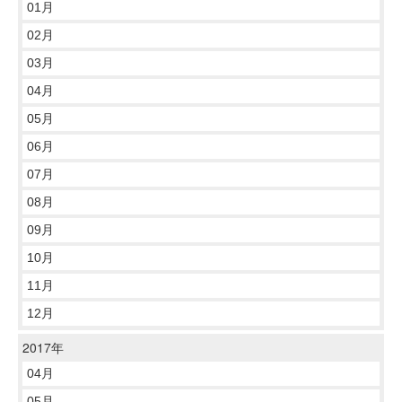
01月
02月
03月
04月
05月
06月
07月
08月
09月
10月
11月
12月
2017年
04月
05月