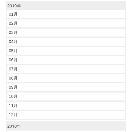
2019年
01月
02月
03月
04月
05月
06月
07月
08月
09月
10月
11月
12月
2018年