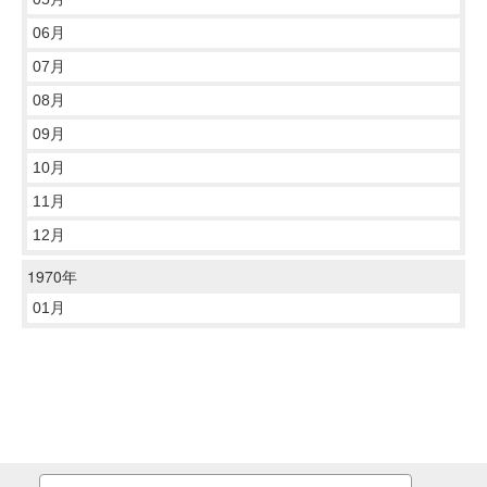
06月
07月
08月
09月
10月
11月
12月
1970年
01月