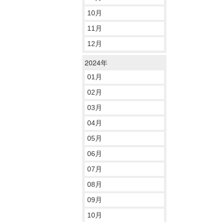
10月
11月
12月
2024年
01月
02月
03月
04月
05月
06月
07月
08月
09月
10月