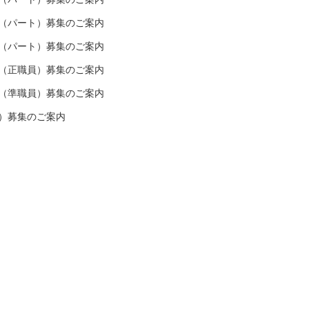
（パート）募集のご案内
（パート）募集のご案内
（正職員）募集のご案内
（準職員）募集のご案内
）募集のご案内