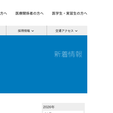
方へ
医療関係者の方へ
医学生・実習生の方へ
採用情報
交通アクセス
新着情報
2026年