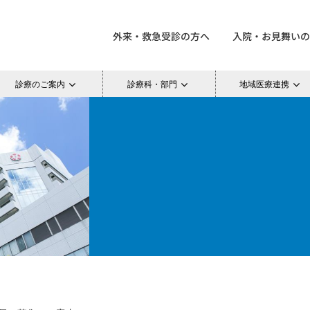
外来・救急受診の方へ
入院・お見舞いの
診療のご案内
診療科・部門
地域医療連携