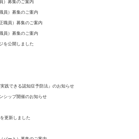
員）募集のご案内
職員）募集のご案内
正職員）募集のご案内
職員）募集のご案内
ジを公開しました
『即実践できる認知症予防法』のお知らせ
ーンシップ開催のお知らせ
ors)を更新しました
（パート）募集のご案内