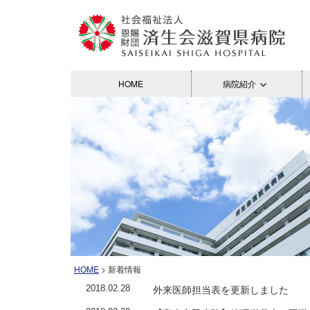
HOME
病院紹介
HOME
> 新着情報
外来医師担当表を更新しました
2018.02.28