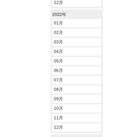
12月
2022年
01月
02月
03月
04月
05月
06月
07月
08月
09月
10月
11月
12月