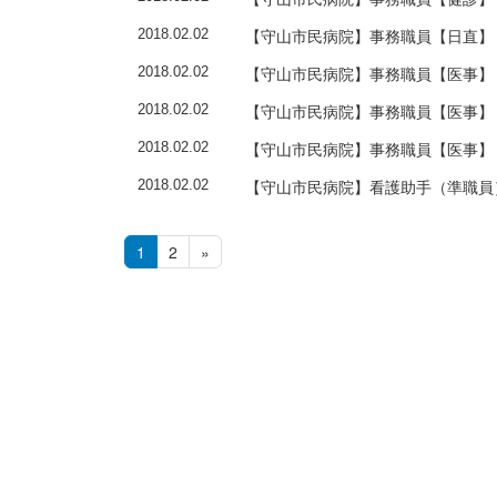
【守山市民病院】事務職員【日直】
2018.02.02
【守山市民病院】事務職員【医事】
2018.02.02
【守山市民病院】事務職員【医事】
2018.02.02
【守山市民病院】事務職員【医事】
2018.02.02
【守山市民病院】看護助手（準職員
2018.02.02
1
2
»