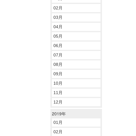
02月
03月
04月
05月
06月
07月
08月
09月
10月
11月
12月
2019年
01月
02月