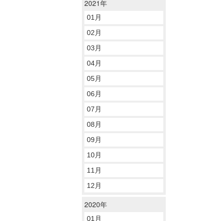
2021年
01月
02月
03月
04月
05月
06月
07月
08月
09月
10月
11月
12月
2020年
01月