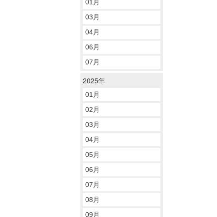
01月
03月
04月
06月
07月
2025年
01月
02月
03月
04月
05月
06月
07月
08月
09月