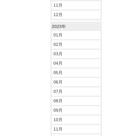
11月
12月
2023年
01月
02月
03月
04月
05月
06月
07月
08月
09月
10月
11月