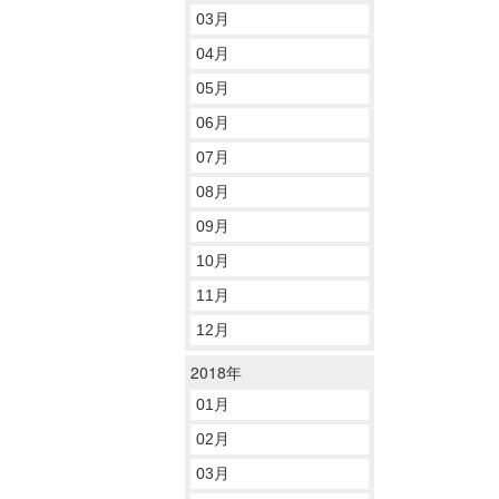
03月
04月
05月
06月
07月
08月
09月
10月
11月
12月
2018年
01月
02月
03月