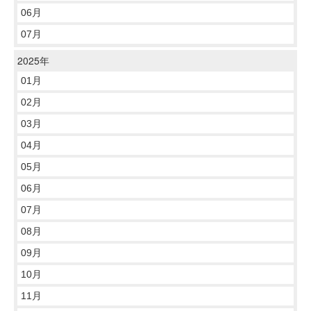
06月
07月
2025年
01月
02月
03月
04月
05月
06月
07月
08月
09月
10月
11月