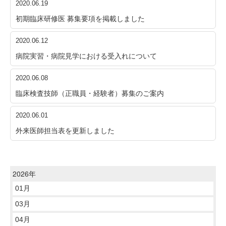
2020.06.19
初期臨床研修医 募集要項を掲載しました
2020.06.12
病院実習・病院見学における受入れについて
2020.06.08
臨床検査技師（正職員・経験者）募集のご案内
2020.06.01
外来医師担当表を更新しました
2026年
01月
03月
04月