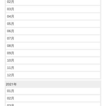
02月
03月
04月
05月
06月
07月
08月
09月
10月
11月
12月
2021年
01月
02月
03月