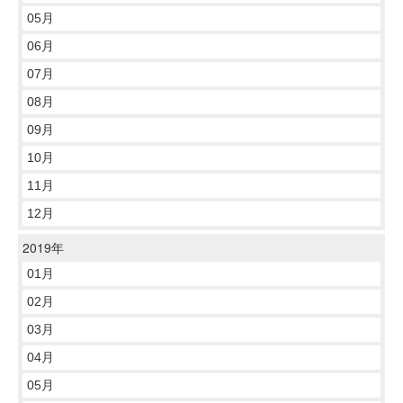
05月
06月
07月
08月
09月
10月
11月
12月
2019年
01月
02月
03月
04月
05月