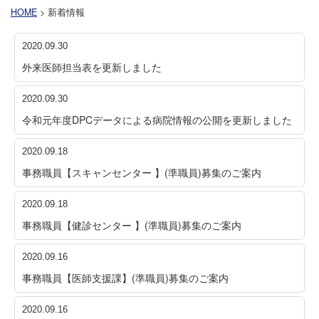
HOME
> 新着情報
2020.09.30
外来医師担当表を更新しました
2020.09.30
令和元年度DPCデータによる病院情報の公開を更新しました
2020.09.18
事務職員【スキャンセンター 】(準職員)募集のご案内
2020.09.18
事務職員【健診センター 】(準職員)募集のご案内
2020.09.16
事務職員【医師支援課】(準職員)募集のご案内
2020.09.16