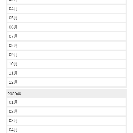
04月
05月
06月
07月
08月
09月
10月
11月
12月
2020年
01月
02月
03月
04月