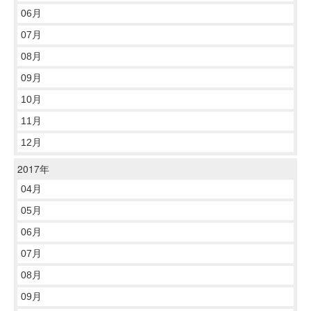
06月
07月
08月
09月
10月
11月
12月
2017年
04月
05月
06月
07月
08月
09月