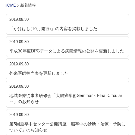
HOME
> 新着情報
2019.09.30
「かけはし(10月発行)」の内容を掲載しました
2019.09.30
平成30年度DPCデータによる病院情報の公開を更新しました
2019.09.30
外来医師担当表を更新しました
2019.09.30
地域医療従事者研修会「大腸癌学術Seminar～Final Circular
～」のお知らせ
2019.09.30
第5回脳卒中センター公開講座「脳卒中の診断・治療・予防に
ついて」のお知らせ