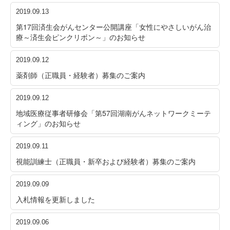
2019.09.13
第17回済生会がんセンター公開講座「女性にやさしいがん治
療～済生会ピンクリボン～」のお知らせ
2019.09.12
薬剤師（正職員・経験者）募集のご案内
2019.09.12
地域医療従事者研修会「第57回湖南がんネットワークミーテ
ィング」のお知らせ
2019.09.11
視能訓練士（正職員・新卒および経験者）募集のご案内
2019.09.09
入札情報を更新しました
2019.09.06