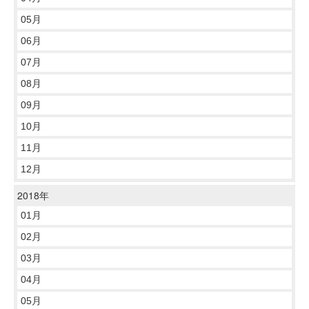
05月
06月
07月
08月
09月
10月
11月
12月
2018年
01月
02月
03月
04月
05月