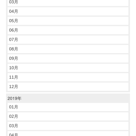
03月
04月
05月
06月
07月
08月
09月
10月
11月
12月
2019年
01月
02月
03月
04月