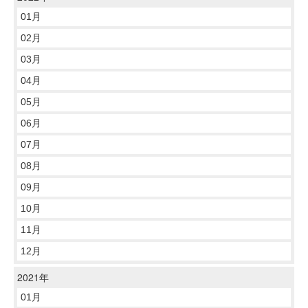
01月
02月
03月
04月
05月
06月
07月
08月
09月
10月
11月
12月
2021年
01月