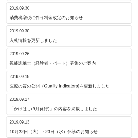
2019.09.30
消費税増税に伴う料金改定のお知らせ
2019.09.30
入札情報を更新しました
2019.09.26
視能訓練士（経験者・パート）募集のご案内
2019.09.18
医療の質の公開（Quality Indicators)を更新しました
2019.09.17
「かけはし(9月発行)」の内容を掲載しました
2019.09.13
10月22日（火）・23日（水）休診のお知らせ