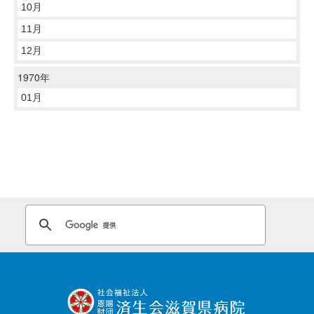
10月
11月
12月
1970年
01月