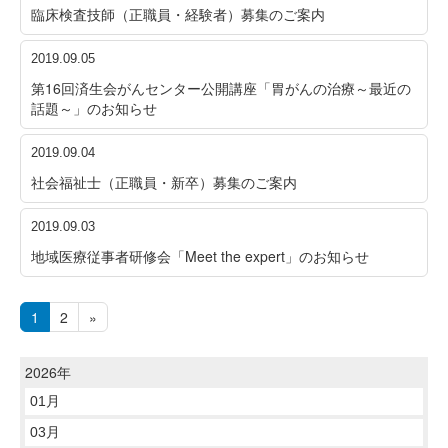
臨床検査技師（正職員・経験者）募集のご案内
2019.09.05
第16回済生会がんセンター公開講座「胃がんの治療～最近の
話題～」のお知らせ
2019.09.04
社会福祉士（正職員・新卒）募集のご案内
2019.09.03
地域医療従事者研修会「Meet the expert」のお知らせ
1
2
»
2026年
01月
03月