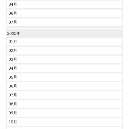
04月
06月
07月
2025年
01月
02月
03月
04月
05月
06月
07月
08月
09月
10月