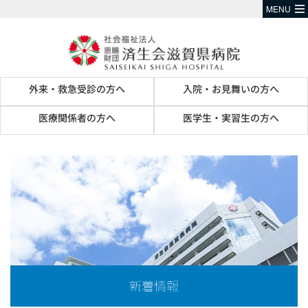
MENU
外来・救急受診の方へ
入院・お見舞いの方へ
医療関係者の方へ
医学生・実習生の方へ
新着情報