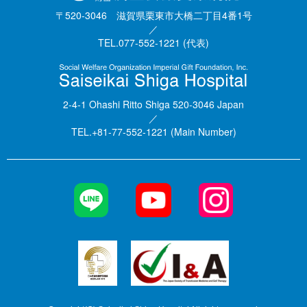
〒520-3046 滋賀県栗東市大橋二丁目4番1号
／
TEL.077-552-1221 (代表)
2-4-1 Ohashi Ritto Shiga 520-3046 Japan
／
TEL.+81-77-552-1221 (Main Number)