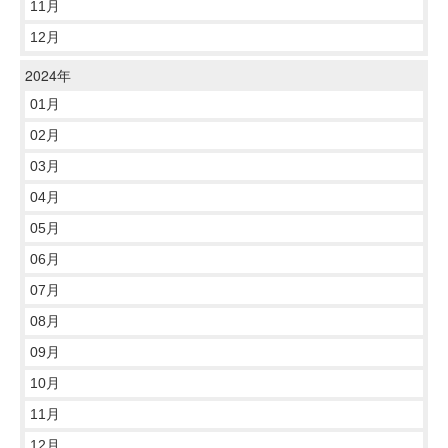
11月
12月
2024年
01月
02月
03月
04月
05月
06月
07月
08月
09月
10月
11月
12月