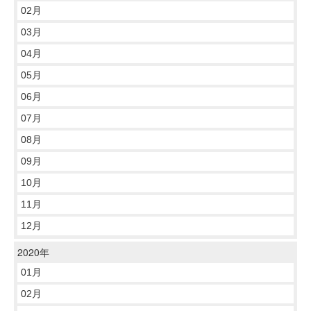
02月
03月
04月
05月
06月
07月
08月
09月
10月
11月
12月
2020年
01月
02月