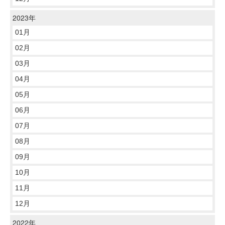
2023年
01月
02月
03月
04月
05月
06月
07月
08月
09月
10月
11月
12月
2022年