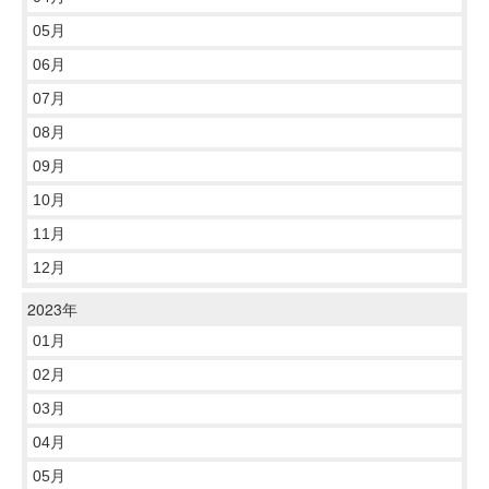
05月
06月
07月
08月
09月
10月
11月
12月
2023年
01月
02月
03月
04月
05月