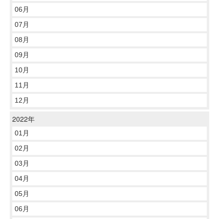
06月
07月
08月
09月
10月
11月
12月
2022年
01月
02月
03月
04月
05月
06月