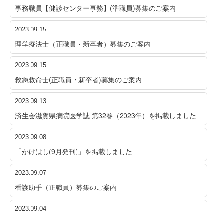
事務職員【健診センター事務】(準職員)募集のご案内
2023.09.15
理学療法士（正職員・新卒者）募集のご案内
2023.09.15
救急救命士(正職員・新卒者)募集のご案内
2023.09.13
済生会滋賀県病院医学誌 第32巻（2023年）を掲載しました
2023.09.08
「かけはし(9月発刊)」を掲載しました
2023.09.07
看護助手（正職員）募集のご案内
2023.09.04