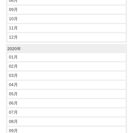
08月
09月
10月
11月
12月
2020年
01月
02月
03月
04月
05月
06月
07月
08月
09月