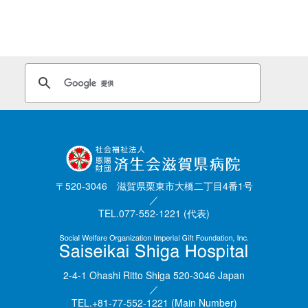
〒520-3046 滋賀県栗東市大橋二丁目4番1号
／
TEL.077-552-1221 (代表)
2-4-1 Ohashi Ritto Shiga 520-3046 Japan
／
TEL.+81-77-552-1221 (Main Number)