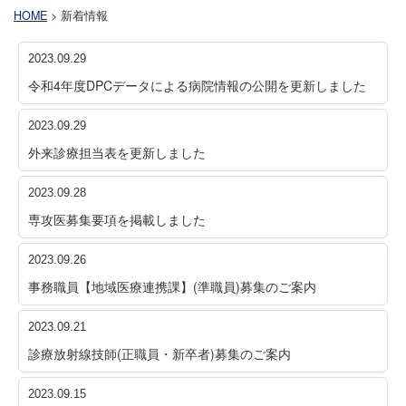
HOME
> 新着情報
2023.09.29
令和4年度DPCデータによる病院情報の公開を更新しました
2023.09.29
外来診療担当表を更新しました
2023.09.28
専攻医募集要項を掲載しました
2023.09.26
事務職員【地域医療連携課】(準職員)募集のご案内
2023.09.21
診療放射線技師(正職員・新卒者)募集のご案内
2023.09.15