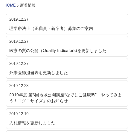
HOME
> 新着情報
2019.12.27
理学療法士（正職員・新卒者）募集のご案内
2019.12.27
医療の質の公開（Quality Indicators)を更新しました
2019.12.27
外来医師担当表を更新しました
2019.12.23
2019年度 第6回地域公開講座“なでしこ健康塾”「やってみよ
う！コグニサイズ」のお知らせ
2019.12.19
入札情報を更新しました