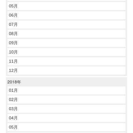
05月
06月
07月
08月
09月
10月
11月
12月
2018年
01月
02月
03月
04月
05月