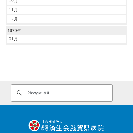
10月
11月
12月
1970年
01月