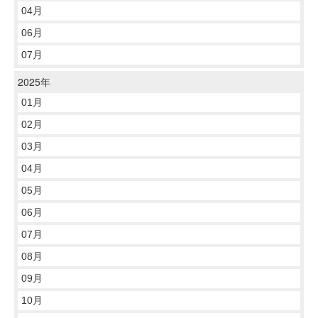
04月
06月
07月
2025年
01月
02月
03月
04月
05月
06月
07月
08月
09月
10月