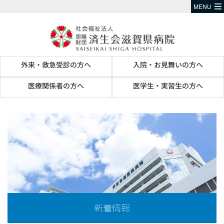
MENU
外来・救急受診の方へ
入院・お見舞いの方へ
医療関係者の方へ
医学生・実習生の方へ
新着情報