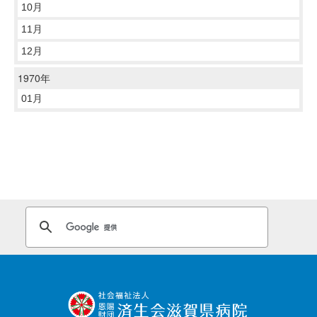
10月
11月
12月
1970年
01月