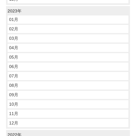
2023年
01月
02月
03月
04月
05月
06月
07月
08月
09月
10月
11月
12月
2022年