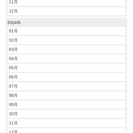
11月
12月
2024年
01月
02月
03月
04月
05月
06月
07月
08月
09月
10月
11月
12月