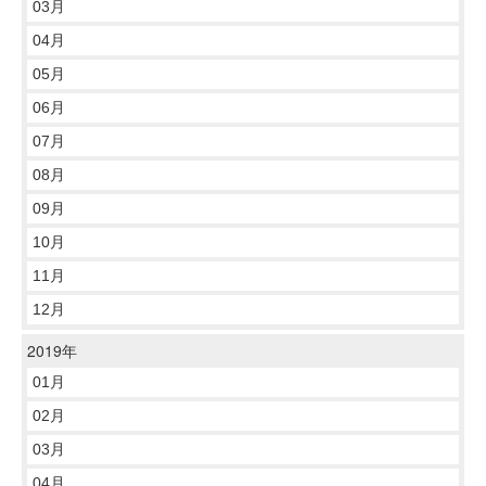
03月
04月
05月
06月
07月
08月
09月
10月
11月
12月
2019年
01月
02月
03月
04月