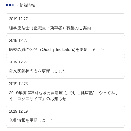
HOME
> 新着情報
2019.12.27
理学療法士（正職員・新卒者）募集のご案内
2019.12.27
医療の質の公開（Quality Indicators)を更新しました
2019.12.27
外来医師担当表を更新しました
2019.12.23
2019年度 第6回地域公開講座“なでしこ健康塾”「やってみよ
う！コグニサイズ」のお知らせ
2019.12.19
入札情報を更新しました