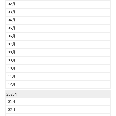
02月
03月
04月
05月
06月
07月
08月
09月
10月
11月
12月
2020年
01月
02月