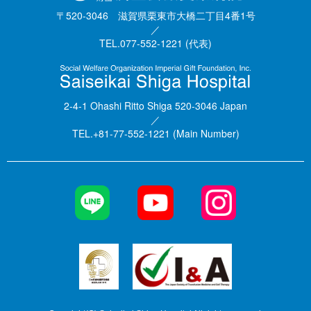
〒520-3046 滋賀県栗東市大橋二丁目4番1号
／
TEL.077-552-1221 (代表)
2-4-1 Ohashi Ritto Shiga 520-3046 Japan
／
TEL.+81-77-552-1221 (Main Number)