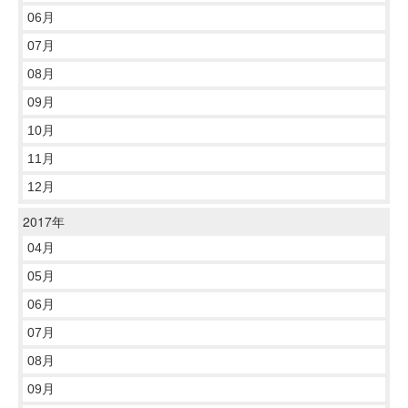
06月
07月
08月
09月
10月
11月
12月
2017年
04月
05月
06月
07月
08月
09月