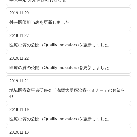
2019.11.29
外来医師担当表を更新しました
2019.11.27
医療の質の公開（Quality Indicators)を更新しました
2019.11.22
医療の質の公開（Quality Indicators)を更新しました
2019.11.21
地域医療従事者研修会「滋賀大腸癌治療セミナー」のお知ら
せ
2019.11.19
医療の質の公開（Quality Indicators)を更新しました
2019.11.13