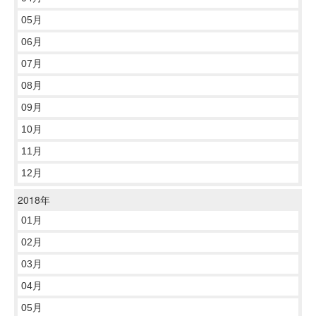
05月
06月
07月
08月
09月
10月
11月
12月
2018年
01月
02月
03月
04月
05月