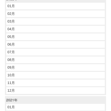
01月
02月
03月
04月
05月
06月
07月
08月
09月
10月
11月
12月
2021年
01月