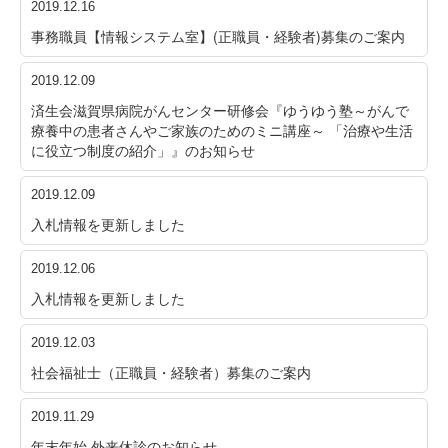
2019.12.16
事務職員【情報システム室】(正職員・経験者)募集のご案内
2019.12.09
済生会滋賀県病院がんセンター研修会『ゆうゆう塾～がんで
療養中の患者さんやご家族のためのミニ講座～ 「治療や生活
に役立つ制度の紹介」』のお知らせ
2019.12.09
入札情報を更新しました
2019.12.06
入札情報を更新しました
2019.12.03
社会福祉士（正職員・経験者）募集のご案内
2019.11.29
年末年始 外来休診のお知らせ