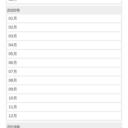
2020年
01月
02月
03月
04月
05月
06月
07月
08月
09月
10月
11月
12月
2019年