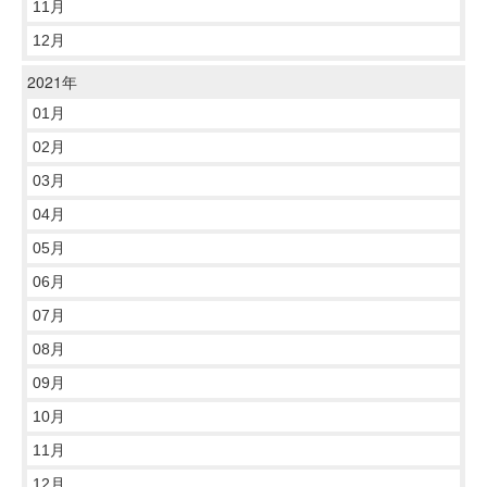
11月
12月
2021年
01月
02月
03月
04月
05月
06月
07月
08月
09月
10月
11月
12月