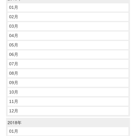
01月
02月
03月
04月
05月
06月
07月
08月
09月
10月
11月
12月
2018年
01月