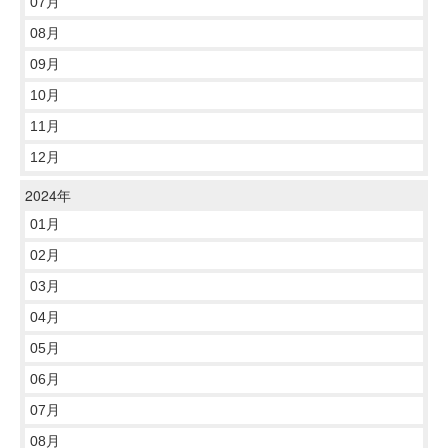
07月
08月
09月
10月
11月
12月
2024年
01月
02月
03月
04月
05月
06月
07月
08月