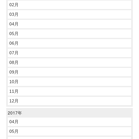
02月
03月
04月
05月
06月
07月
08月
09月
10月
11月
12月
2017年
04月
05月