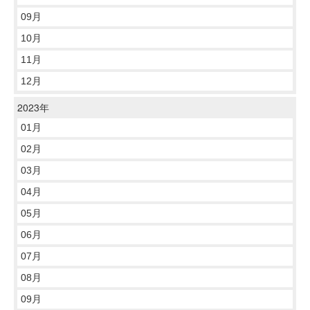
09月
10月
11月
12月
2023年
01月
02月
03月
04月
05月
06月
07月
08月
09月