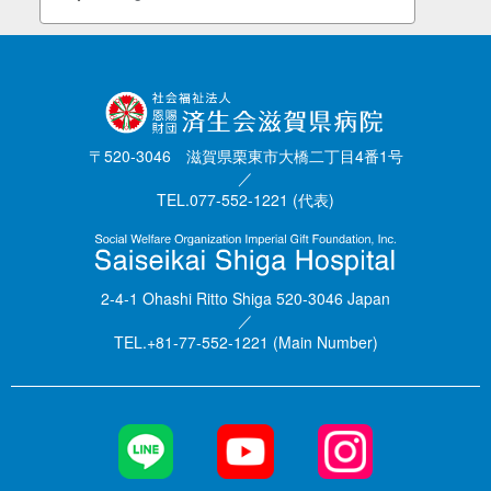
〒520-3046 滋賀県栗東市大橋二丁目4番1号
／
TEL.077-552-1221 (代表)
2-4-1 Ohashi Ritto Shiga 520-3046 Japan
／
TEL.+81-77-552-1221 (Main Number)