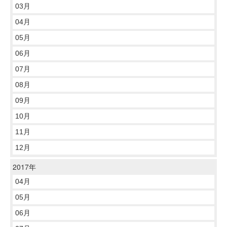
03月
04月
05月
06月
07月
08月
09月
10月
11月
12月
2017年
04月
05月
06月