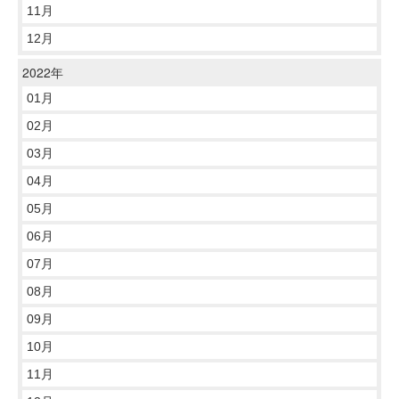
11月
12月
2022年
01月
02月
03月
04月
05月
06月
07月
08月
09月
10月
11月