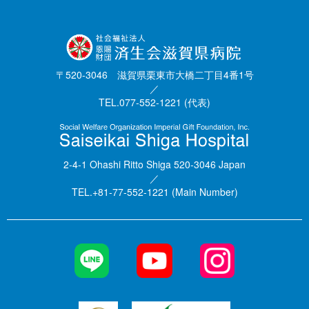
〒520-3046 滋賀県栗東市大橋二丁目4番1号
／
TEL.077-552-1221 (代表)
2-4-1 Ohashi Ritto Shiga 520-3046 Japan
／
TEL.+81-77-552-1221 (Main Number)