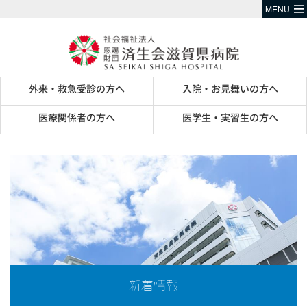
MENU
外来・救急受診の方へ
入院・お見舞いの方へ
医療関係者の方へ
医学生・実習生の方へ
新着情報