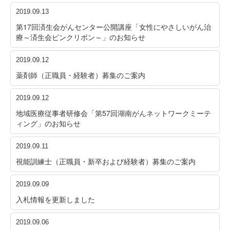
2019.09.13
第17回済生会がんセンター公開講座「女性にやさしいがん治
療～済生会ピンクリボン～」のお知らせ
2019.09.12
薬剤師（正職員・経験者）募集のご案内
2019.09.12
地域医療従事者研修会「第57回湖南がんネットワークミーテ
ィング」のお知らせ
2019.09.11
視能訓練士（正職員・新卒および経験者）募集のご案内
2019.09.09
入札情報を更新しました
2019.09.06