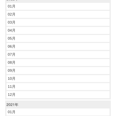
01月
02月
03月
04月
05月
06月
07月
08月
09月
10月
11月
12月
2021年
01月