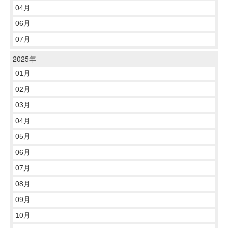
04月
06月
07月
2025年
01月
02月
03月
04月
05月
06月
07月
08月
09月
10月