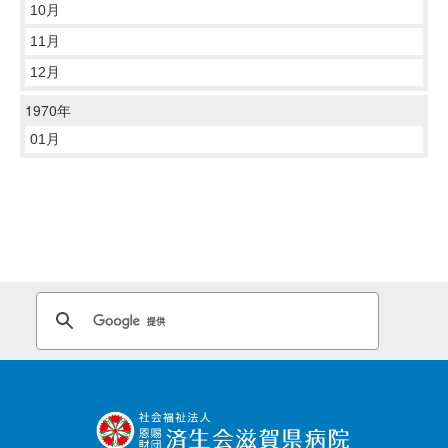
10月
11月
12月
1970年
01月