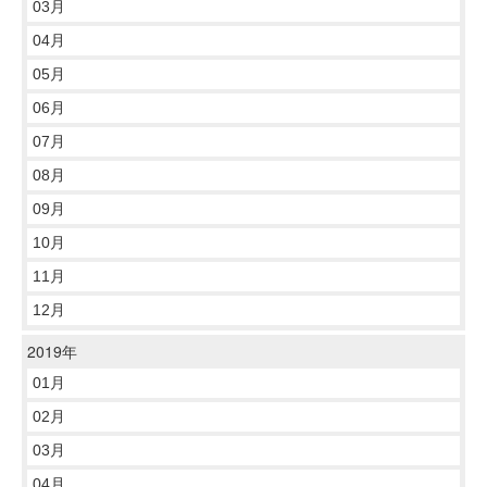
03月
04月
05月
06月
07月
08月
09月
10月
11月
12月
2019年
01月
02月
03月
04月