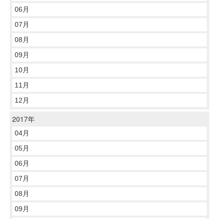
06月
07月
08月
09月
10月
11月
12月
2017年
04月
05月
06月
07月
08月
09月