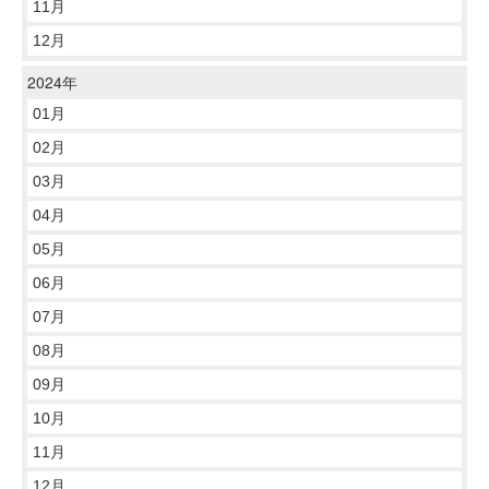
11月
12月
2024年
01月
02月
03月
04月
05月
06月
07月
08月
09月
10月
11月
12月