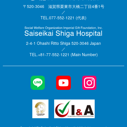
〒520-3046 滋賀県栗東市大橋二丁目4番1号
／
TEL.077-552-1221 (代表)
2-4-1 Ohashi Ritto Shiga 520-3046 Japan
／
TEL.+81-77-552-1221 (Main Number)