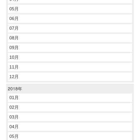
05月
06月
07月
08月
09月
10月
11月
12月
2018年
01月
02月
03月
04月
05月