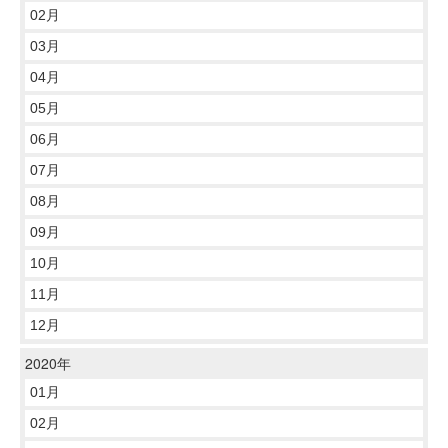
02月
03月
04月
05月
06月
07月
08月
09月
10月
11月
12月
2020年
01月
02月