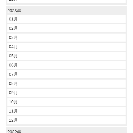
2023年
01月
02月
03月
04月
05月
06月
07月
08月
09月
10月
11月
12月
2022年