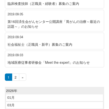
臨床検査技師（正職員・経験者）募集のご案内
2019.09.05
第16回済生会がんセンター公開講座「胃がんの治療～最近の
話題～」のお知らせ
2019.09.04
社会福祉士（正職員・新卒）募集のご案内
2019.09.03
地域医療従事者研修会「Meet the expert」のお知らせ
1
2
»
2026年
01月
03月