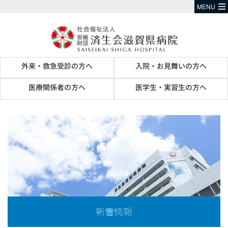
MENU
外来・救急受診の方へ
入院・お見舞いの方へ
医療関係者の方へ
医学生・実習生の方へ
新着情報