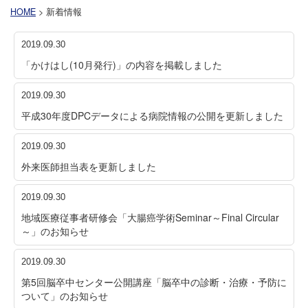
HOME
> 新着情報
2019.09.30
「かけはし(10月発行)」の内容を掲載しました
2019.09.30
平成30年度DPCデータによる病院情報の公開を更新しました
2019.09.30
外来医師担当表を更新しました
2019.09.30
地域医療従事者研修会「大腸癌学術Seminar～Final Circular
～」のお知らせ
2019.09.30
第5回脳卒中センター公開講座「脳卒中の診断・治療・予防に
ついて」のお知らせ