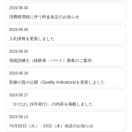
2019.09.30
消費税増税に伴う料金改定のお知らせ
2019.09.30
入札情報を更新しました
2019.09.26
視能訓練士（経験者・パート）募集のご案内
2019.09.18
医療の質の公開（Quality Indicators)を更新しました
2019.09.17
「かけはし(9月発行)」の内容を掲載しました
2019.09.13
10月22日（火）・23日（水）休診のお知らせ