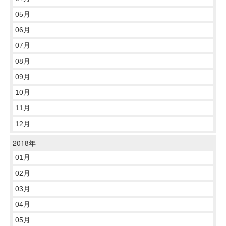
05月
06月
07月
08月
09月
10月
11月
12月
2018年
01月
02月
03月
04月
05月