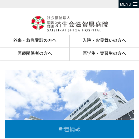
MENU
外来・救急受診の方へ
入院・お見舞いの方へ
医療関係者の方へ
医学生・実習生の方へ
新着情報