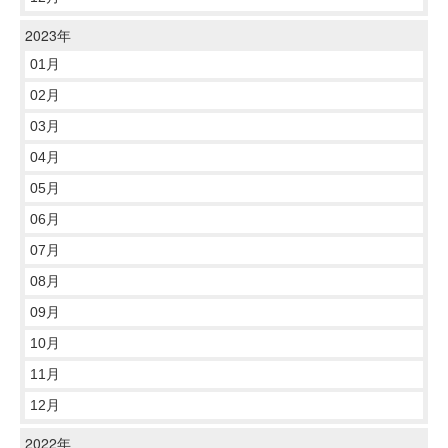
2023年
01月
02月
03月
04月
05月
06月
07月
08月
09月
10月
11月
12月
2022年