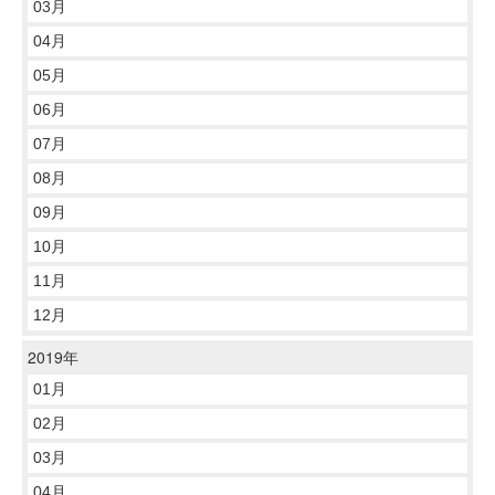
03月
04月
05月
06月
07月
08月
09月
10月
11月
12月
2019年
01月
02月
03月
04月