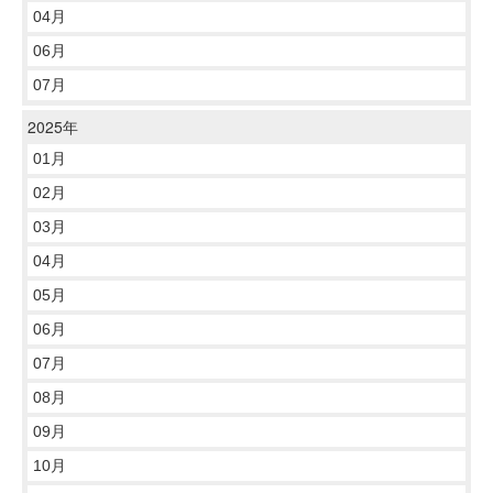
04月
06月
07月
2025年
01月
02月
03月
04月
05月
06月
07月
08月
09月
10月