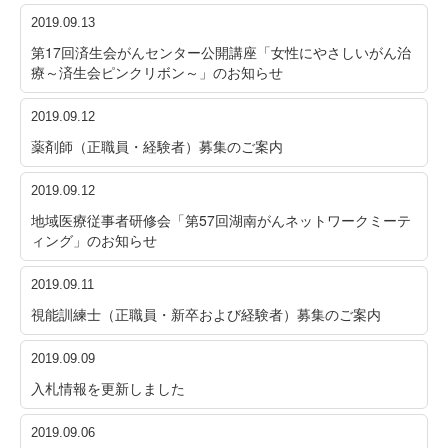
2019.09.13
第17回済生会がんセンター公開講座「女性にやさしいがん治
療～済生会ピンクリボン～」のお知らせ
2019.09.12
薬剤師（正職員・経験者）募集のご案内
2019.09.12
地域医療従事者研修会「第57回湖南がんネットワークミーテ
ィング」のお知らせ
2019.09.11
視能訓練士（正職員・新卒および経験者）募集のご案内
2019.09.09
入札情報を更新しました
2019.09.06