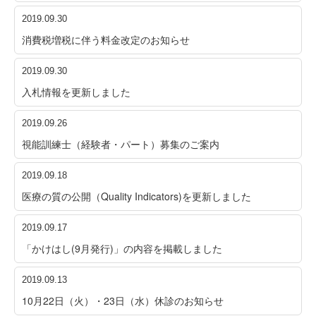
2019.09.30
消費税増税に伴う料金改定のお知らせ
2019.09.30
入札情報を更新しました
2019.09.26
視能訓練士（経験者・パート）募集のご案内
2019.09.18
医療の質の公開（Quality Indicators)を更新しました
2019.09.17
「かけはし(9月発行)」の内容を掲載しました
2019.09.13
10月22日（火）・23日（水）休診のお知らせ