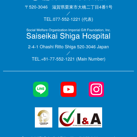
〒520-3046 滋賀県栗東市大橋二丁目4番1号
／
TEL.077-552-1221 (代表)
2-4-1 Ohashi Ritto Shiga 520-3046 Japan
／
TEL.+81-77-552-1221 (Main Number)