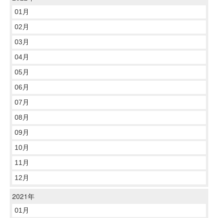
01月
02月
03月
04月
05月
06月
07月
08月
09月
10月
11月
12月
2021年
01月