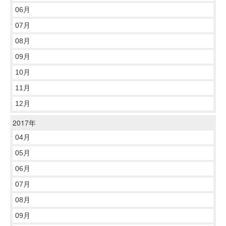
06月
07月
08月
09月
10月
11月
12月
2017年
04月
05月
06月
07月
08月
09月