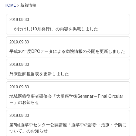
HOME
> 新着情報
2019.09.30
「かけはし(10月発行)」の内容を掲載しました
2019.09.30
平成30年度DPCデータによる病院情報の公開を更新しました
2019.09.30
外来医師担当表を更新しました
2019.09.30
地域医療従事者研修会「大腸癌学術Seminar～Final Circular
～」のお知らせ
2019.09.30
第5回脳卒中センター公開講座「脳卒中の診断・治療・予防に
ついて」のお知らせ