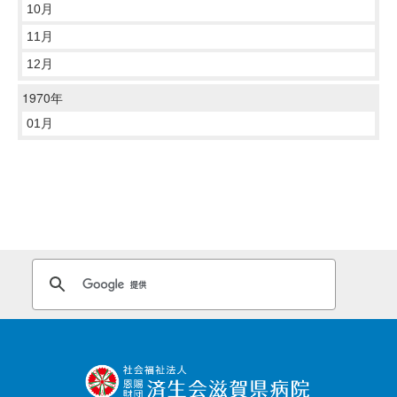
10月
11月
12月
1970年
01月