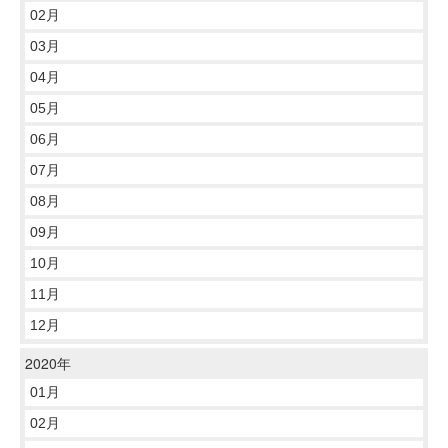
02月
03月
04月
05月
06月
07月
08月
09月
10月
11月
12月
2020年
01月
02月