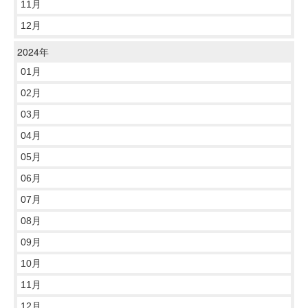
11月
12月
2024年
01月
02月
03月
04月
05月
06月
07月
08月
09月
10月
11月
12月