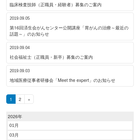
臨床検査技師（正職員・経験者）募集のご案内
2019.09.05
第16回済生会がんセンター公開講座「胃がんの治療～最近の
話題～」のお知らせ
2019.09.04
社会福祉士（正職員・新卒）募集のご案内
2019.09.03
地域医療従事者研修会「Meet the expert」のお知らせ
1
2
»
2026年
01月
03月