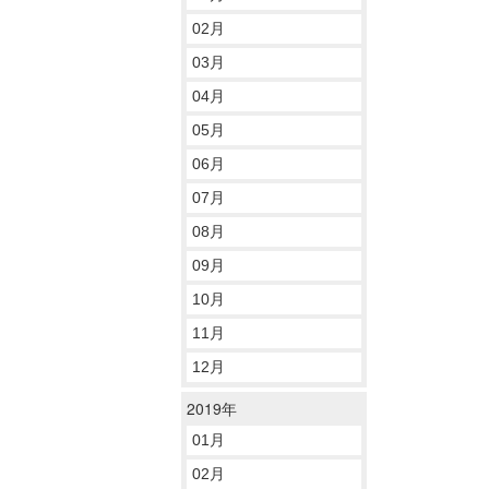
02月
03月
04月
05月
06月
07月
08月
09月
10月
11月
12月
2019年
01月
02月