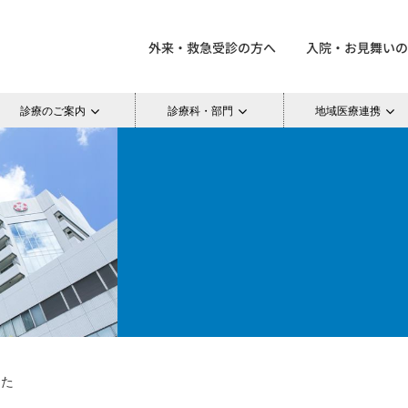
外来・救急受診の方へ
入院・お見舞いの
診療のご案内
診療科・部門
地域医療連携
した