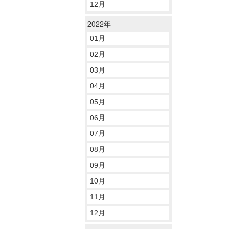
12月
2022年
01月
02月
03月
04月
05月
06月
07月
08月
09月
10月
11月
12月