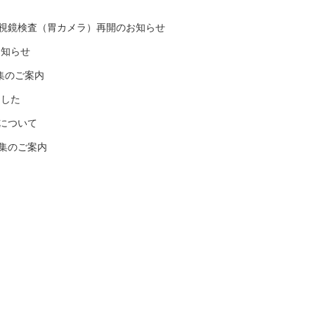
視鏡検査（胃カメラ）再開のお知らせ
お知らせ
集のご案内
ました
について
集のご案内