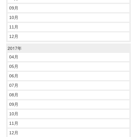
09月
10月
11月
12月
2017年
04月
05月
06月
07月
08月
09月
10月
11月
12月