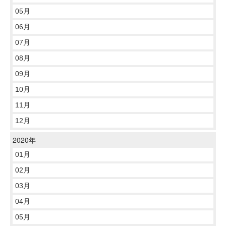
05月
06月
07月
08月
09月
10月
11月
12月
2020年
01月
02月
03月
04月
05月