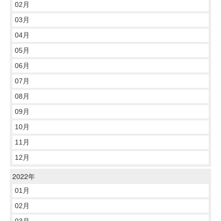
02月
03月
04月
05月
06月
07月
08月
09月
10月
11月
12月
2022年
01月
02月
03月