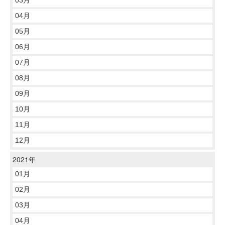
04月
05月
06月
07月
08月
09月
10月
11月
12月
2021年
01月
02月
03月
04月