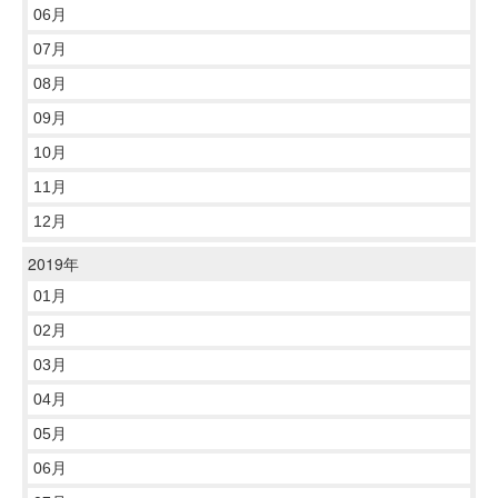
06月
07月
08月
09月
10月
11月
12月
2019年
01月
02月
03月
04月
05月
06月