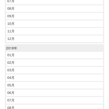
07月
08月
09月
10月
11月
12月
2018年
01月
02月
03月
04月
05月
06月
07月
08月