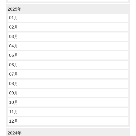
2025年
01月
02月
03月
04月
05月
06月
07月
08月
09月
10月
11月
12月
2024年