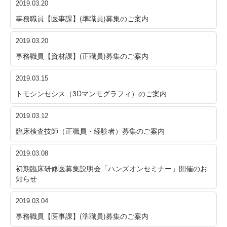
2019.03.20
事務職員【医事課】(準職員)募集のご案内
2019.03.20
事務職員【資材課】(正職員)募集のご案内
2019.03.15
トモシンセシス（3Dマンモグラフィ）のご案内
2019.03.12
臨床検査技師（正職員・経験者）募集のご案内
2019.03.08
初期臨床研修医募集説明会「ハンズオンセミナー」開催のお
知らせ
2019.03.04
事務職員【医事課】(準職員)募集のご案内