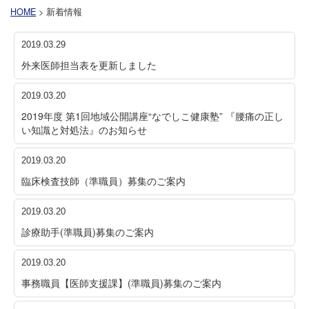
HOME
> 新着情報
2019.03.29
外来医師担当表を更新しました
2019.03.20
2019年度 第1回地域公開講座“なでしこ健康塾” 『腰痛の正し
い知識と対処法』のお知らせ
2019.03.20
臨床検査技師（準職員）募集のご案内
2019.03.20
診療助手(準職員)募集のご案内
2019.03.20
事務職員【医師支援課】(準職員)募集のご案内