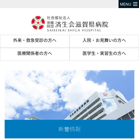
MENU
外来・救急受診の方へ
入院・お見舞いの方へ
医療関係者の方へ
医学生・実習生の方へ
新着情報