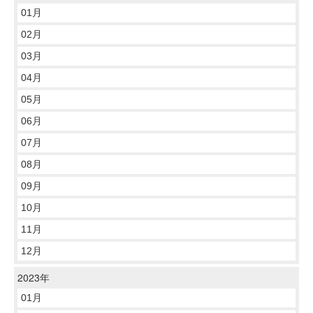
01月
02月
03月
04月
05月
06月
07月
08月
09月
10月
11月
12月
2023年
01月