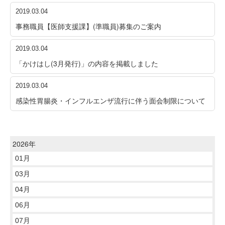
2019.03.04
事務職員【医師支援課】(準職員)募集のご案内
2019.03.04
「かけはし(3月発行)」の内容を掲載しました
2019.03.04
感染性胃腸炎・インフルエンザ流行に伴う面会制限について
2026年
01月
03月
04月
06月
07月