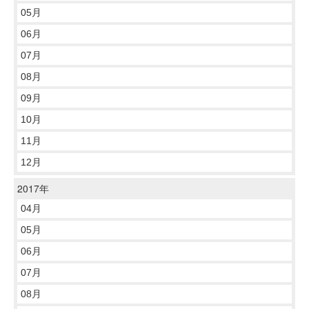
05月
06月
07月
08月
09月
10月
11月
12月
2017年
04月
05月
06月
07月
08月