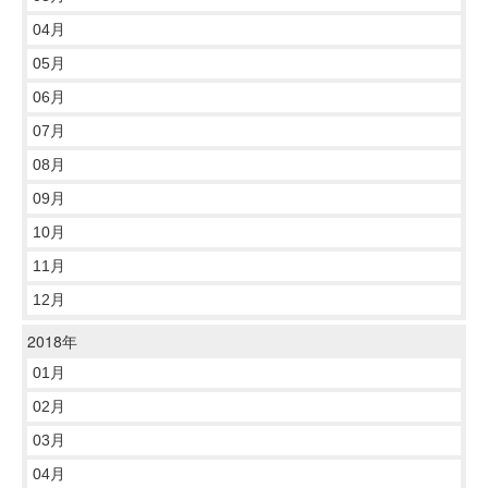
04月
05月
06月
07月
08月
09月
10月
11月
12月
2018年
01月
02月
03月
04月