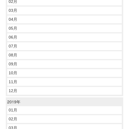
02月
03月
04月
05月
06月
07月
08月
09月
10月
11月
12月
2019年
01月
02月
03月