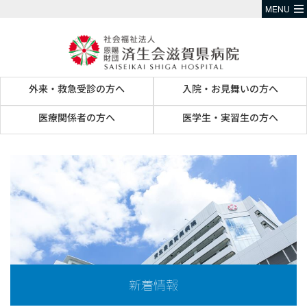
MENU
外来・救急受診の方へ
入院・お見舞いの方へ
医療関係者の方へ
医学生・実習生の方へ
新着情報