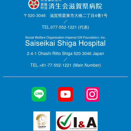
〒520-3046 滋賀県栗東市大橋二丁目4番1号
／
TEL.077-552-1221 (代表)
2-4-1 Ohashi Ritto Shiga 520-3046 Japan
／
TEL.+81-77-552-1221 (Main Number)