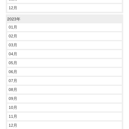
12月
2023年
01月
02月
03月
04月
05月
06月
07月
08月
09月
10月
11月
12月