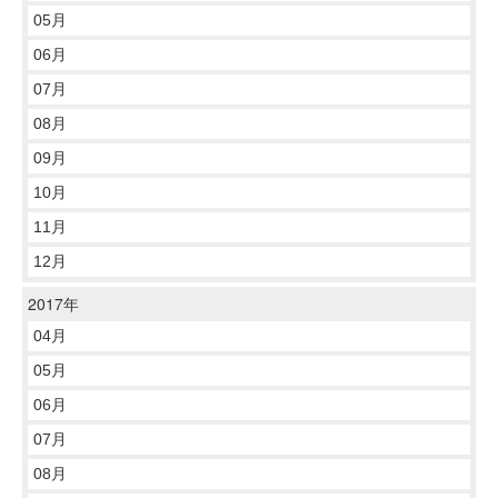
05月
06月
07月
08月
09月
10月
11月
12月
2017年
04月
05月
06月
07月
08月