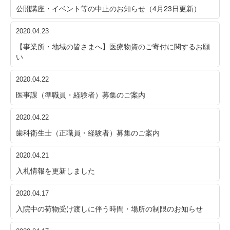
公開講座・イベント等の中止のお知らせ（4月23日更新）
2020.04.23
【事業所・地域の皆さまへ】医療物資のご寄付に関するお願
い
2020.04.22
医事課（準職員・経験者）募集のご案内
2020.04.22
歯科衛生士（正職員・経験者）募集のご案内
2020.04.21
入札情報を更新しました
2020.04.17
入院中の荷物受け渡しに伴う時間・場所の制限のお知らせ