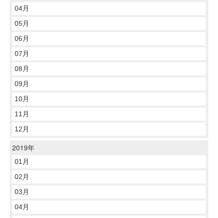
04月
05月
06月
07月
08月
09月
10月
11月
12月
2019年
01月
02月
03月
04月