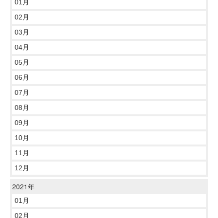
01月
02月
03月
04月
05月
06月
07月
08月
09月
10月
11月
12月
2021年
01月
02月