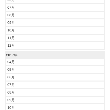
07月
08月
09月
10月
11月
12月
2017年
04月
05月
06月
07月
08月
09月
10月