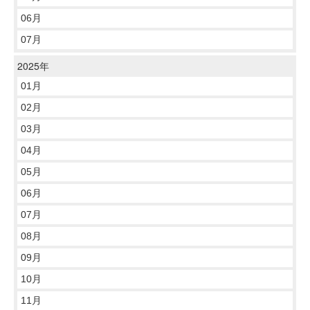
06月
07月
2025年
01月
02月
03月
04月
05月
06月
07月
08月
09月
10月
11月