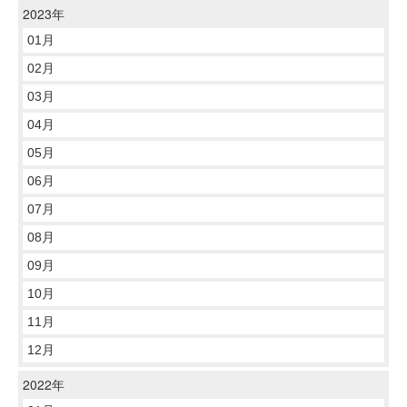
2023年
01月
02月
03月
04月
05月
06月
07月
08月
09月
10月
11月
12月
2022年