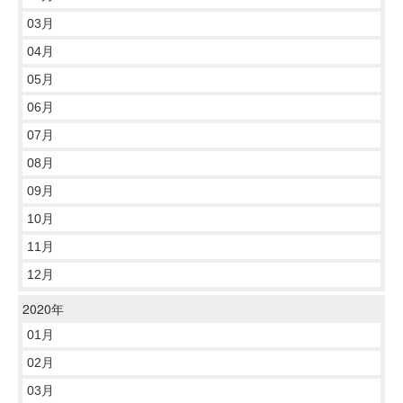
03月
04月
05月
06月
07月
08月
09月
10月
11月
12月
2020年
01月
02月
03月