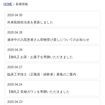
HOME
> 新着情報
2020.04.30
外来医師担当表を更新しました
2020.04.28
連休中の入院患者さん荷物受け渡しについてのお知らせ
2020.04.28
【御礼】お茶・お菓子を寄贈いただきました
2020.04.27
臨床工学技士（正職員・経験者）募集のご案内
2020.04.24
【御礼】長袖ガウンを寄贈いただきました
2020.04.23