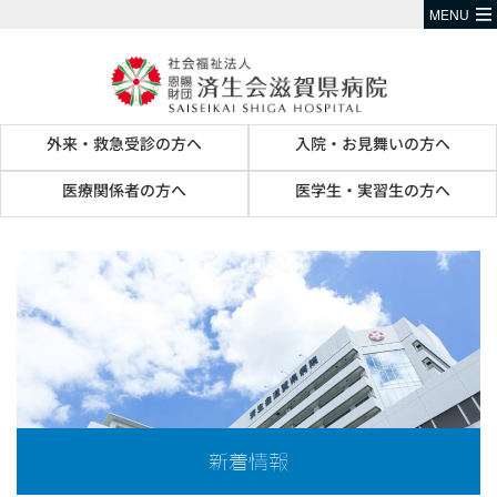
MENU
外来・救急受診の方へ
入院・お見舞いの方へ
医療関係者の方へ
医学生・実習生の方へ
新着情報