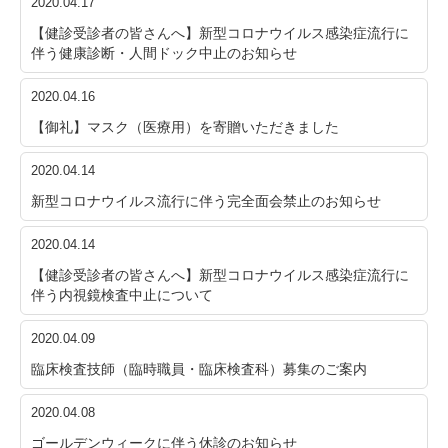
2020.04.17
【健診受診者の皆さんへ】新型コロナウイルス感染症流行に
伴う健康診断・人間ドック中止のお知らせ
2020.04.16
【御礼】マスク（医療用）を寄贈いただきました
2020.04.14
新型コロナウイルス流行に伴う完全面会禁止のお知らせ
2020.04.14
【健診受診者の皆さんへ】新型コロナウイルス感染症流行に
伴う内視鏡検査中止について
2020.04.09
臨床検査技師（臨時職員・臨床検査科）募集のご案内
2020.04.08
ゴールデンウィークに伴う休診のお知らせ