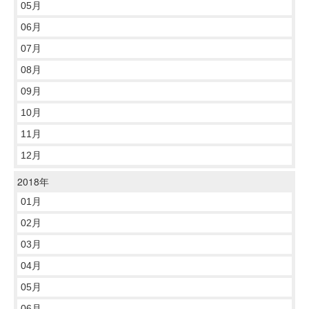
05月
06月
07月
08月
09月
10月
11月
12月
2018年
01月
02月
03月
04月
05月
06月