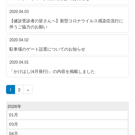
2020.04.03
【健診受診者の皆さんへ】新型コロナウイルス感染症流行に
伴うご協力のお願い
2020.04.02
駐車場のゲート設置についてのお知らせ
2020.04.01
「かけはし(4月発行)」の内容を掲載しました
1
2
»
2026年
01月
03月
04月