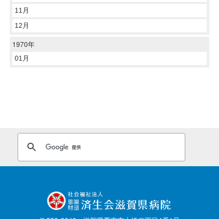
11月
12月
1970年
01月