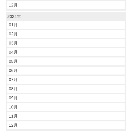
12月
2024年
01月
02月
03月
04月
05月
06月
07月
08月
09月
10月
11月
12月