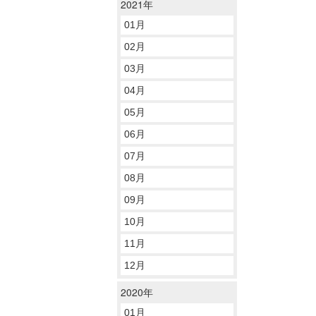
2021年
01月
02月
03月
04月
05月
06月
07月
08月
09月
10月
11月
12月
2020年
01月