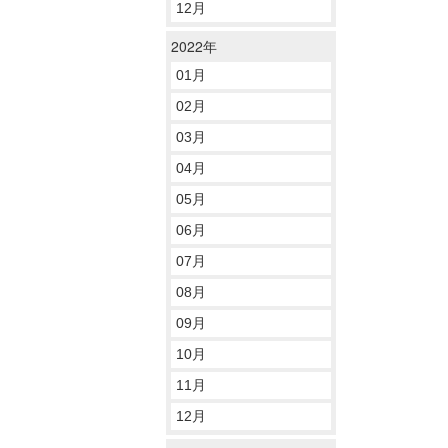
12月
2022年
01月
02月
03月
04月
05月
06月
07月
08月
09月
10月
11月
12月