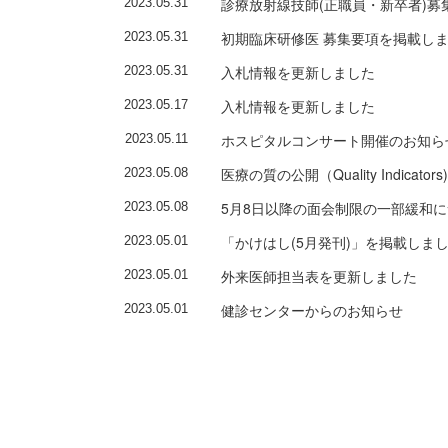
診療放射線技師(正職員・新卒者)募
2023.05.31
初期臨床研修医 募集要項を掲載し
2023.05.31
入札情報を更新しました
2023.05.31
入札情報を更新しました
2023.05.17
ホスピタルコンサート開催のお知ら
2023.05.11
医療の質の公開（Quality Indicat
2023.05.08
5月8日以降の面会制限の一部緩和
2023.05.08
「かけはし(5月発刊)」を掲載しま
2023.05.01
外来医師担当表を更新しました
2023.05.01
健診センターからのお知らせ
2023.05.01