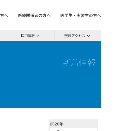
方へ
医療関係者の方へ
医学生・実習生の方へ
採用情報
交通アクセス
新着情報
2026年