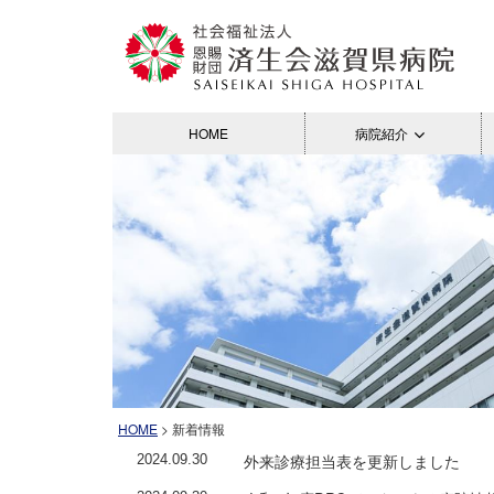
HOME
病院紹介
HOME
> 新着情報
外来診療担当表を更新しました
2024.09.30