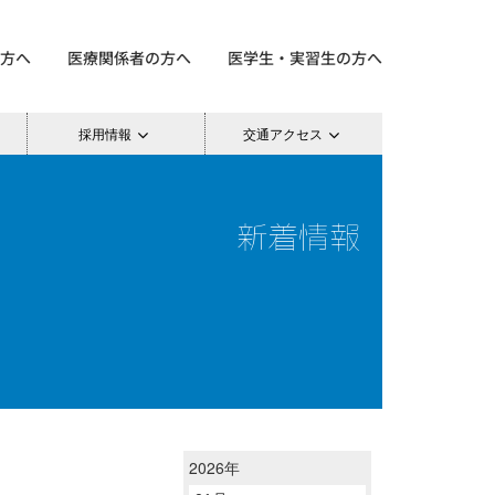
方へ
医療関係者の方へ
医学生・実習生の方へ
採用情報
交通アクセス
新着情報
2026年