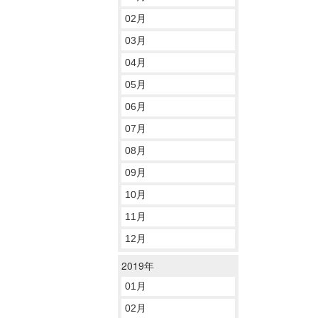
02月
03月
04月
05月
06月
07月
08月
09月
10月
11月
12月
2019年
01月
02月