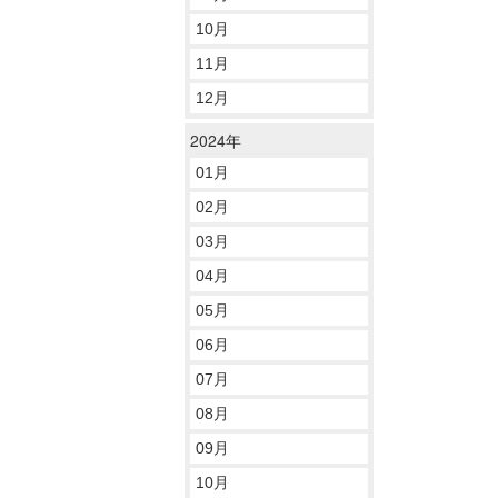
10月
11月
12月
2024年
01月
02月
03月
04月
05月
06月
07月
08月
09月
10月