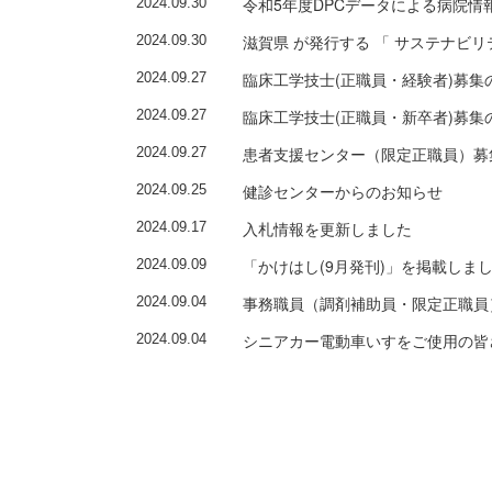
令和5年度DPCデータによる病院情
2024.09.30
滋賀県 が発行する 「 サステナビリ
2024.09.30
臨床工学技士(正職員・経験者)募集
2024.09.27
臨床工学技士(正職員・新卒者)募集
2024.09.27
患者支援センター（限定正職員）募
2024.09.27
健診センターからのお知らせ
2024.09.25
入札情報を更新しました
2024.09.17
「かけはし(9月発刊)」を掲載しま
2024.09.09
事務職員（調剤補助員・限定正職員
2024.09.04
シニアカー電動車いすをご使用の皆
2024.09.04