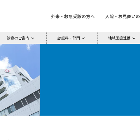
外来・救急受診の方へ
入院・お見舞いの
診療のご案内
診療科・部門
地域医療連携