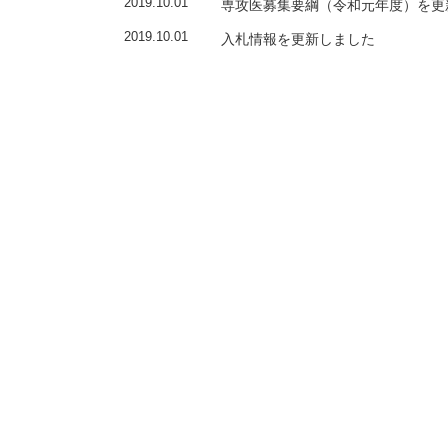
専攻医募集要綱（令和元年度）を更
2019.10.01
入札情報を更新しました
2019.10.01