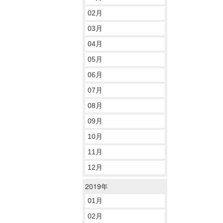
02月
03月
04月
05月
06月
07月
08月
09月
10月
11月
12月
2019年
01月
02月