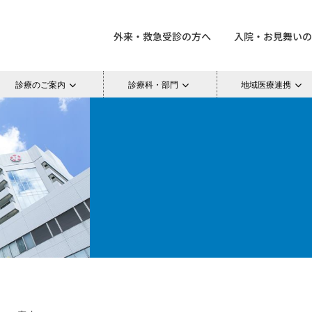
外来・救急受診の方へ
入院・お見舞いの
診療のご案内
診療科・部門
地域医療連携