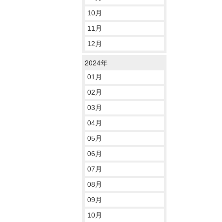
10月
11月
12月
2024年
01月
02月
03月
04月
05月
06月
07月
08月
09月
10月