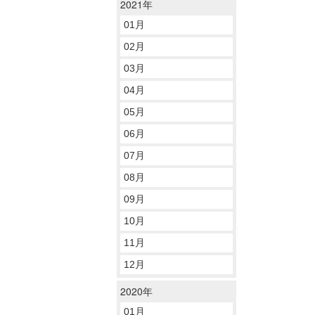
2021年
01月
02月
03月
04月
05月
06月
07月
08月
09月
10月
11月
12月
2020年
01月