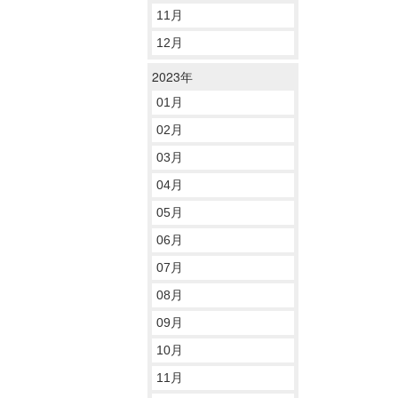
11月
12月
2023年
01月
02月
03月
04月
05月
06月
07月
08月
09月
10月
11月