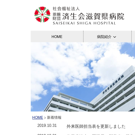
HOME
病院紹介
HOME
> 新着情報
外来医師担当表を更新しました
2019.10.31