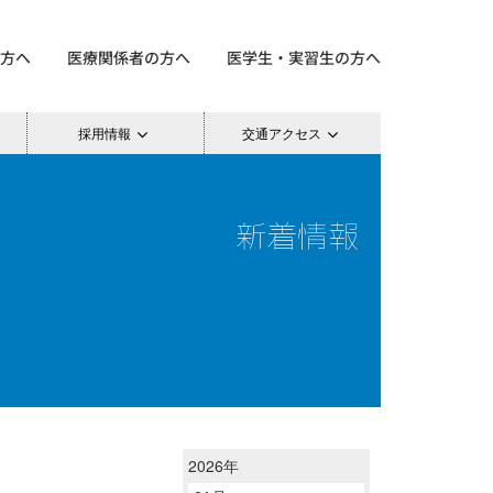
方へ
医療関係者の方へ
医学生・実習生の方へ
採用情報
交通アクセス
新着情報
2026年