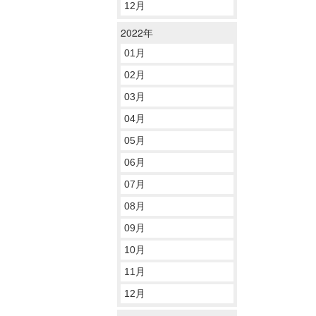
12月
2022年
01月
02月
03月
04月
05月
06月
07月
08月
09月
10月
11月
12月