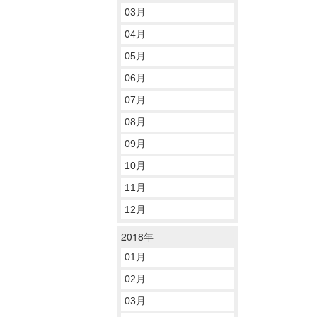
03月
04月
05月
06月
07月
08月
09月
10月
11月
12月
2018年
01月
02月
03月