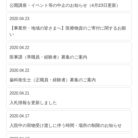
公開講座・イベント等の中止のお知らせ（4月23日更新）
2020.04.23
【事業所・地域の皆さまへ】医療物資のご寄付に関するお願
い
2020.04.22
医事課（準職員・経験者）募集のご案内
2020.04.22
歯科衛生士（正職員・経験者）募集のご案内
2020.04.21
入札情報を更新しました
2020.04.17
入院中の荷物受け渡しに伴う時間・場所の制限のお知らせ