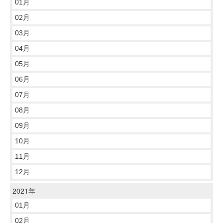
01月
02月
03月
04月
05月
06月
07月
08月
09月
10月
11月
12月
2021年
01月
02月