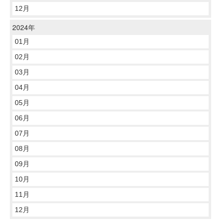
12月
2024年
01月
02月
03月
04月
05月
06月
07月
08月
09月
10月
11月
12月