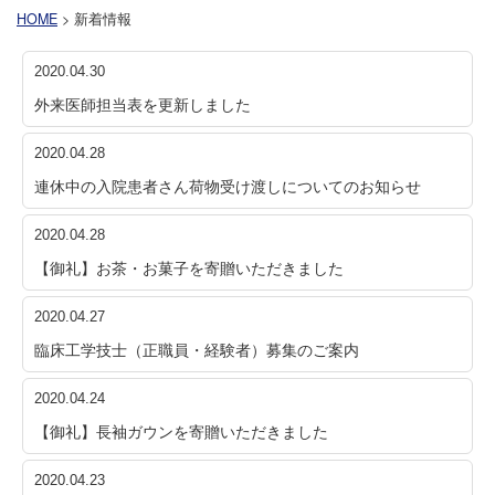
HOME
> 新着情報
2020.04.30
外来医師担当表を更新しました
2020.04.28
連休中の入院患者さん荷物受け渡しについてのお知らせ
2020.04.28
【御礼】お茶・お菓子を寄贈いただきました
2020.04.27
臨床工学技士（正職員・経験者）募集のご案内
2020.04.24
【御礼】長袖ガウンを寄贈いただきました
2020.04.23