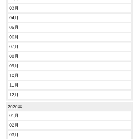
03月
04月
05月
06月
07月
08月
09月
10月
11月
12月
2020年
01月
02月
03月