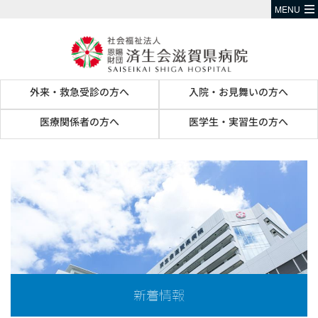
MENU
外来・救急受診の方へ
入院・お見舞いの方へ
医療関係者の方へ
医学生・実習生の方へ
新着情報