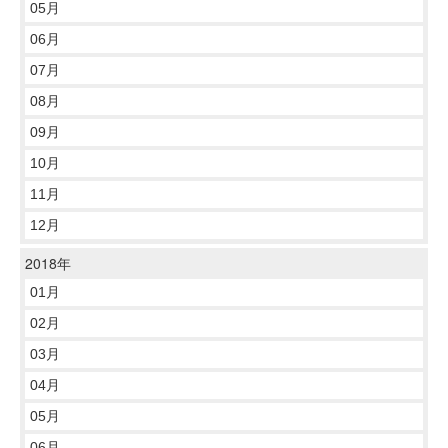
05月
06月
07月
08月
09月
10月
11月
12月
2018年
01月
02月
03月
04月
05月
06月