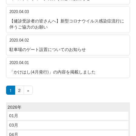
2020.04.03
【健診受診者の皆さんへ】新型コロナウイルス感染症流行に
伴うご協力のお願い
2020.04.02
駐車場のゲート設置についてのお知らせ
2020.04.01
「かけはし(4月発行)」の内容を掲載しました
1
2
»
2026年
01月
03月
04月