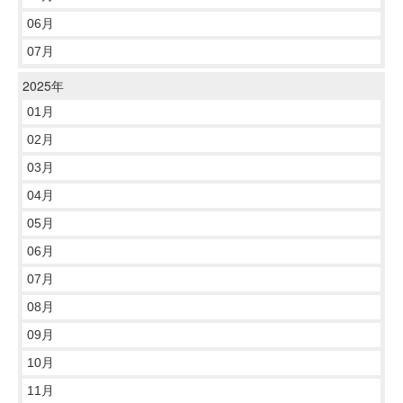
06月
07月
2025年
01月
02月
03月
04月
05月
06月
07月
08月
09月
10月
11月