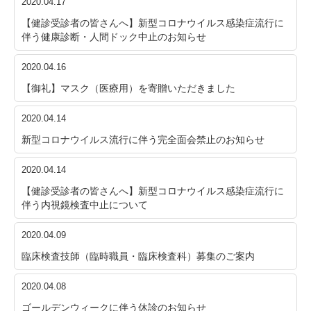
2020.04.17
【健診受診者の皆さんへ】新型コロナウイルス感染症流行に
伴う健康診断・人間ドック中止のお知らせ
2020.04.16
【御礼】マスク（医療用）を寄贈いただきました
2020.04.14
新型コロナウイルス流行に伴う完全面会禁止のお知らせ
2020.04.14
【健診受診者の皆さんへ】新型コロナウイルス感染症流行に
伴う内視鏡検査中止について
2020.04.09
臨床検査技師（臨時職員・臨床検査科）募集のご案内
2020.04.08
ゴールデンウィークに伴う休診のお知らせ