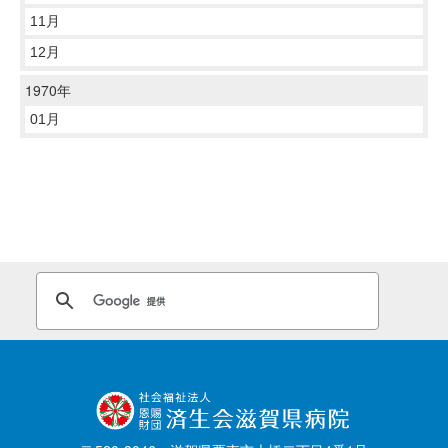
11月
12月
1970年
01月