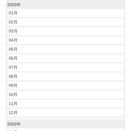
2023年
01月
02月
03月
04月
05月
06月
07月
08月
09月
10月
11月
12月
2022年