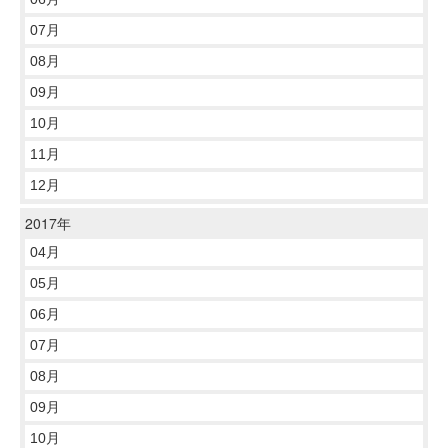
07月
08月
09月
10月
11月
12月
2017年
04月
05月
06月
07月
08月
09月
10月