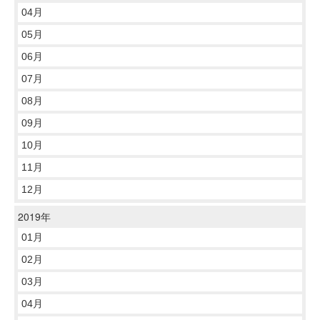
04月
05月
06月
07月
08月
09月
10月
11月
12月
2019年
01月
02月
03月
04月