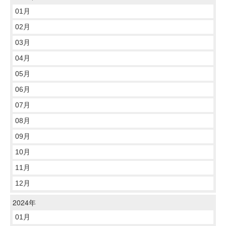
01月
02月
03月
04月
05月
06月
07月
08月
09月
10月
11月
12月
2024年
01月