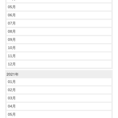
05月
06月
07月
08月
09月
10月
11月
12月
2021年
01月
02月
03月
04月
05月