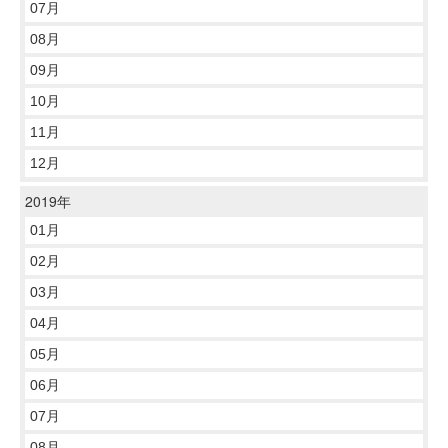
07月
08月
09月
10月
11月
12月
2019年
01月
02月
03月
04月
05月
06月
07月
08月