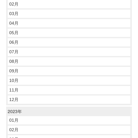
02月
03月
04月
05月
06月
07月
08月
09月
10月
11月
12月
2023年
01月
02月