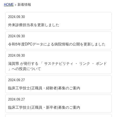
HOME
> 新着情報
2024.09.30
外来診療担当表を更新しました
2024.09.30
令和5年度DPCデータによる病院情報の公開を更新しました
2024.09.30
滋賀県 が発行する 「 サステナビリティ ・ リンク ・ ボンド
」への投資について
2024.09.27
臨床工学技士(正職員・経験者)募集のご案内
2024.09.27
臨床工学技士(正職員・新卒者)募集のご案内