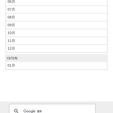
06月
07月
08月
09月
10月
11月
12月
1970年
01月