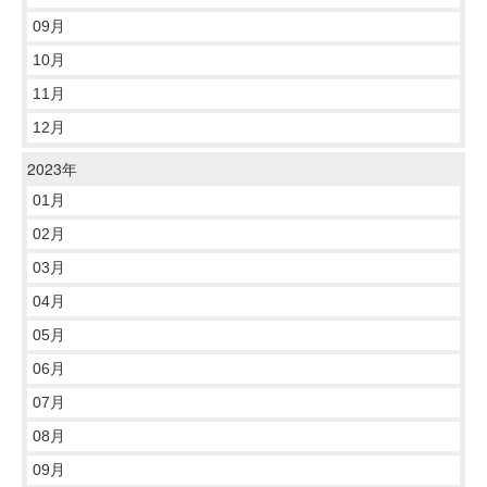
09月
10月
11月
12月
2023年
01月
02月
03月
04月
05月
06月
07月
08月
09月