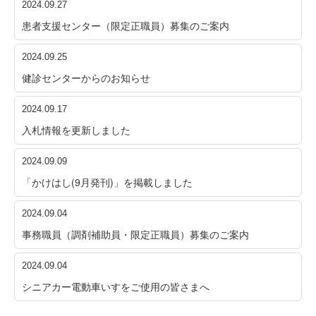
2024.09.27
患者支援センター（限定正職員）募集のご案内
2024.09.25
健診センターからのお知らせ
2024.09.17
入札情報を更新しました
2024.09.09
「かけはし(9月発刊)」を掲載しました
2024.09.04
事務職員（調剤補助員・限定正職員）募集のご案内
2024.09.04
シニアカー電動車いすをご使用の皆さまへ