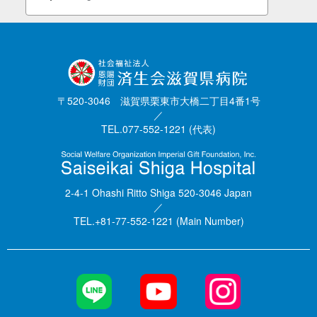
〒520-3046 滋賀県栗東市大橋二丁目4番1号
／
TEL.077-552-1221 (代表)
2-4-1 Ohashi Ritto Shiga 520-3046 Japan
／
TEL.+81-77-552-1221 (Main Number)