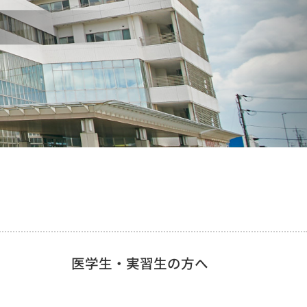
医学生・実習生の方へ