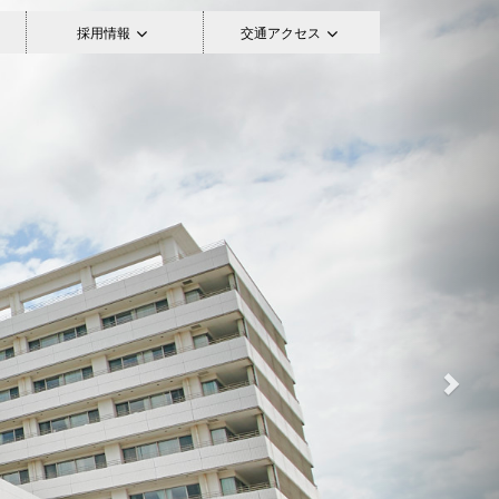
Next
採用情報
交通アクセス