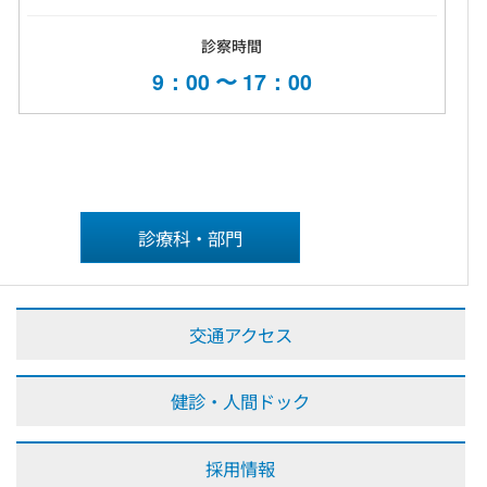
診察時間
9：00 〜 17：00
診療科・部門
交通アクセス
健診・人間ドック
採用情報