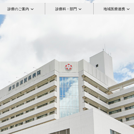
診療のご案内
診療科・部門
地域医療連携
一分一秒の大切さを心に刻み