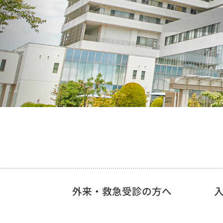
外来・救急受診の方へ