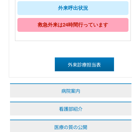
外来呼出状況
救急外来は24時間行っています
外来診療担当表
病院案内
看護部紹介
医療の質の公開