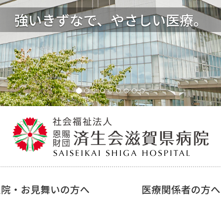
救急医療
強いきずなで、やさしい医療。
入院・お見舞いの方へ
医療関係者の方へ