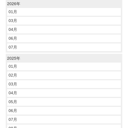
2026年
01月
03月
04月
06月
07月
2025年
01月
02月
03月
04月
05月
06月
07月