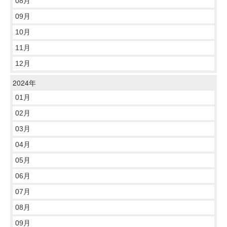
08月
09月
10月
11月
12月
2024年
01月
02月
03月
04月
05月
06月
07月
08月
09月