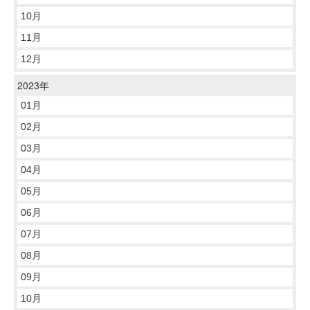
10月
11月
12月
2023年
01月
02月
03月
04月
05月
06月
07月
08月
09月
10月