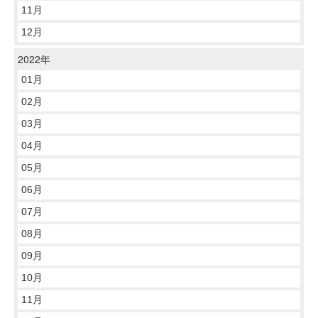
11月
12月
2022年
01月
02月
03月
04月
05月
06月
07月
08月
09月
10月
11月