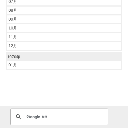
07月
08月
09月
10月
11月
12月
1970年
01月