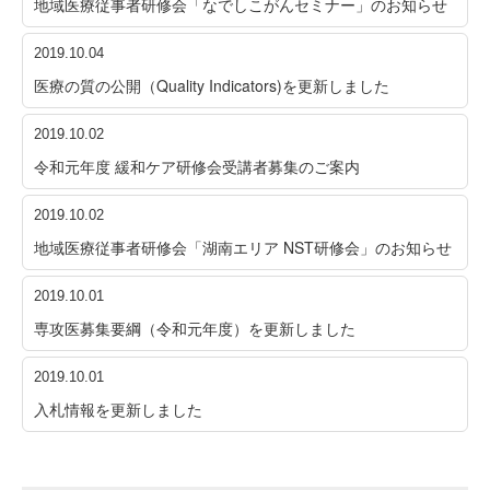
地域医療従事者研修会「なでしこがんセミナー」のお知らせ
2019.10.04
医療の質の公開（Quality Indicators)を更新しました
2019.10.02
令和元年度 緩和ケア研修会受講者募集のご案内
2019.10.02
地域医療従事者研修会「湖南エリア NST研修会」のお知らせ
2019.10.01
専攻医募集要綱（令和元年度）を更新しました
2019.10.01
入札情報を更新しました