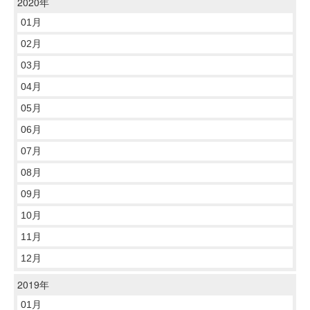
2020年
01月
02月
03月
04月
05月
06月
07月
08月
09月
10月
11月
12月
2019年
01月