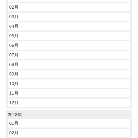
02月
03月
04月
05月
06月
07月
08月
09月
10月
11月
12月
2018年
01月
02月