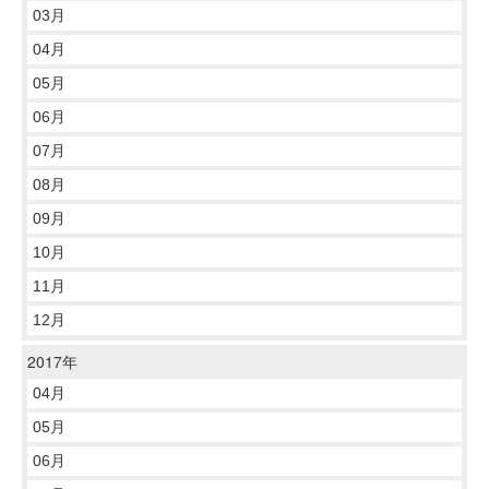
03月
04月
05月
06月
07月
08月
09月
10月
11月
12月
2017年
04月
05月
06月