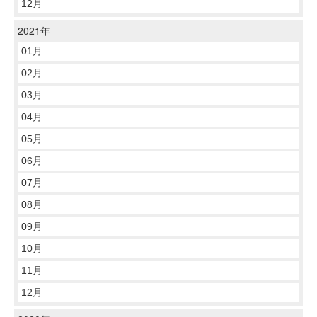
12月
2021年
01月
02月
03月
04月
05月
06月
07月
08月
09月
10月
11月
12月