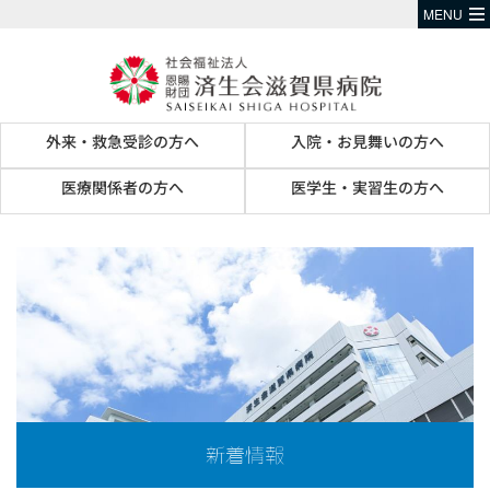
MENU
外来・救急受診の方へ
入院・お見舞いの方へ
医療関係者の方へ
医学生・実習生の方へ
新着情報